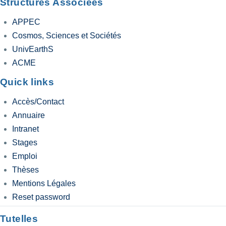
Structures Associées
APPEC
Cosmos, Sciences et Sociétés
UnivEarthS
ACME
Quick links
Accès/Contact
Annuaire
Intranet
Stages
Emploi
Thèses
Mentions Légales
Reset password
Tutelles