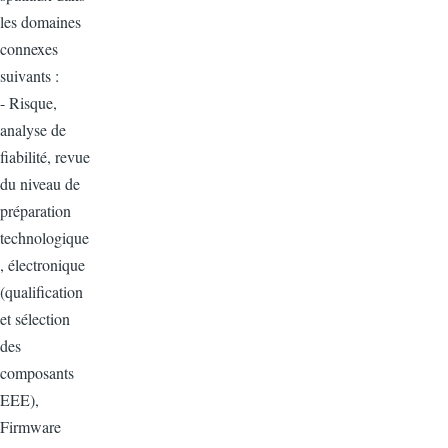
les domaines
connexes
suivants :
- Risque,
analyse de
fiabilité, revue
du niveau de
préparation
technologique
, électronique
(qualification
et sélection
des
composants
EEE),
Firmware