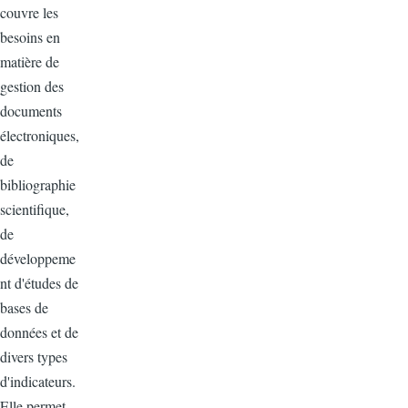
couvre les
besoins en
matière de
gestion des
documents
électroniques,
de
bibliographie
scientifique,
de
développeme
nt d'études de
bases de
données et de
divers types
d'indicateurs.
Elle permet