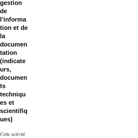
gestion
de
l'informa
tion et de
la
documen
tation
(indicate
urs,
documen
ts
techniqu
es et
scientifiq
ues)
Cette activité