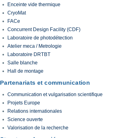
Enceinte vide thermique
CryoMat
FACe
Concurrent Design Facility (CDF)
Laboratoire de photodétection
Atelier meca / Metrologie
Laboratoire DRTBT
Salle blanche
Hall de montage
Partenariats et communication
Communication et vulgarisation scientifique
Projets Europe
Relations internationales
Science ouverte
Valorisation de la recherche