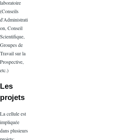
laboratoire
(Conseils
d'Administrati
on, Conseil
Scientifique,
Groupes de
Travail sur la
Prospective,
etc.)
Les
projets
La cellule est
impliquée
dans plusieurs
projets: