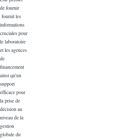
de fournir
fournit les
informations
cruciales pour
le laboratoire
et les agences
de
financement
ainsi qu'un
support
efficace pour
la prise de
décision au
niveau de la
gestion
globale du