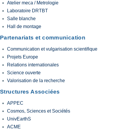
Atelier meca / Metrologie
Laboratoire DRTBT
Salle blanche
Hall de montage
Partenariats et communication
Communication et vulgarisation scientifique
Projets Europe
Relations internationales
Science ouverte
Valorisation de la recherche
Structures Associées
APPEC
Cosmos, Sciences et Sociétés
UnivEarthS
ACME