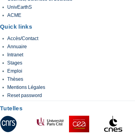
UnivEarthS
ACME
Quick links
Accès/Contact
Annuaire
Intranet
Stages
Emploi
Thèses
Mentions Légales
Reset password
Tutelles