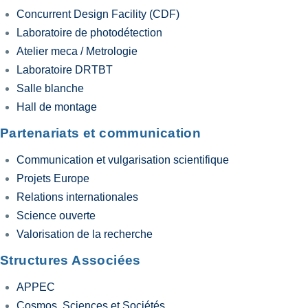
Concurrent Design Facility (CDF)
Laboratoire de photodétection
Atelier meca / Metrologie
Laboratoire DRTBT
Salle blanche
Hall de montage
Partenariats et communication
Communication et vulgarisation scientifique
Projets Europe
Relations internationales
Science ouverte
Valorisation de la recherche
Structures Associées
APPEC
Cosmos, Sciences et Sociétés