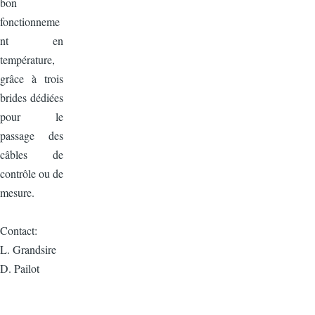
bon
fonctionneme
nt en
température,
grâce à trois
brides dédiées
pour le
passage des
câbles de
contrôle ou de
mesure.
Contact:
L. Grandsire
D. Pailot