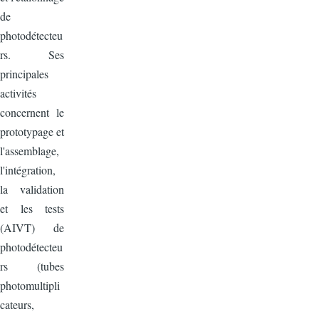
de
photodétecteu
rs. Ses
principales
activités
concernent le
prototypage et
l'assemblage,
l'intégration,
la validation
et les tests
(AIVT) de
photodétecteu
rs (tubes
photomultipli
cateurs,