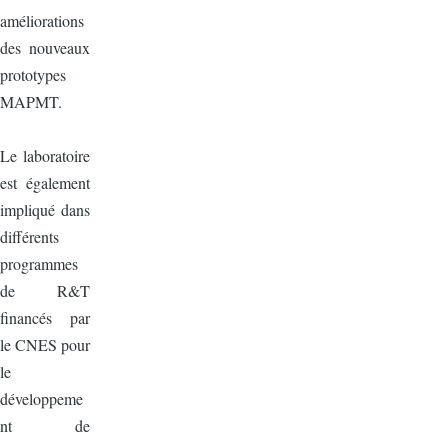
améliorations
des nouveaux
prototypes
MAPMT.
Le laboratoire
est également
impliqué dans
différents
programmes
de R&T
financés par
le CNES pour
le
développeme
nt de