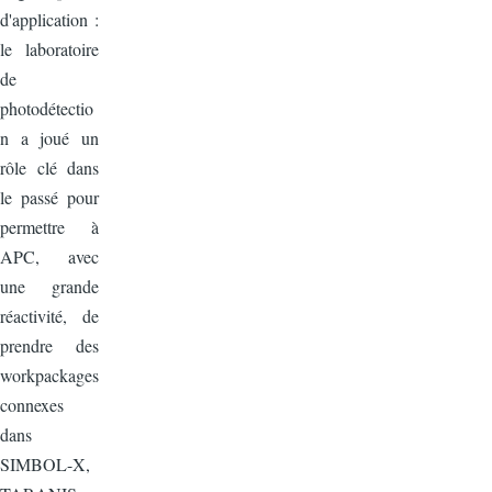
d'application :
le laboratoire
de
photodétectio
n a joué un
rôle clé dans
le passé pour
permettre à
APC, avec
une grande
réactivité, de
prendre des
workpackages
connexes
dans
SIMBOL-X,