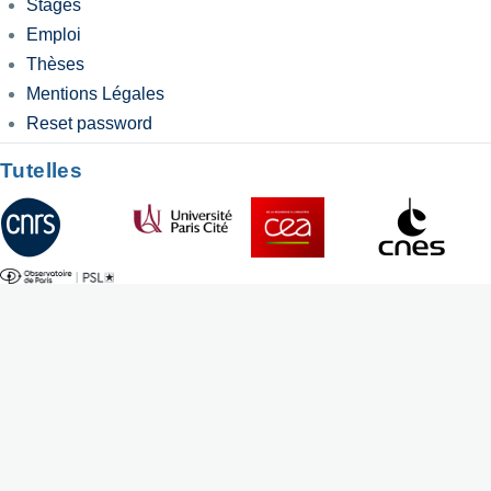
Stages
Emploi
Thèses
Mentions Légales
Reset password
Tutelles