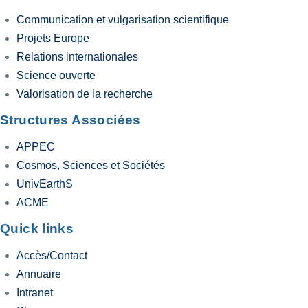
Communication et vulgarisation scientifique
Projets Europe
Relations internationales
Science ouverte
Valorisation de la recherche
Structures Associées
APPEC
Cosmos, Sciences et Sociétés
UnivEarthS
ACME
Quick links
Accès/Contact
Annuaire
Intranet