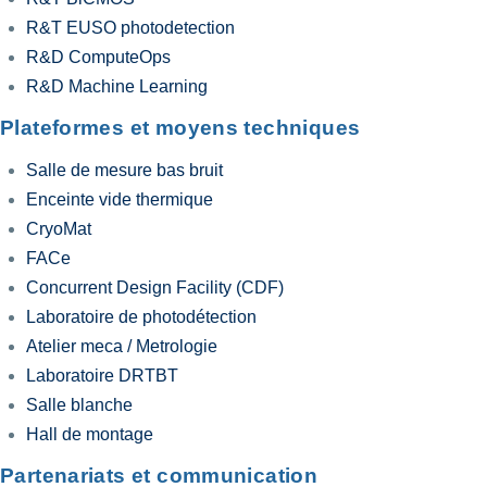
R&T EUSO photodetection
R&D ComputeOps
R&D Machine Learning
Plateformes et moyens techniques
Salle de mesure bas bruit
Enceinte vide thermique
CryoMat
FACe
Concurrent Design Facility (CDF)
Laboratoire de photodétection
Atelier meca / Metrologie
Laboratoire DRTBT
Salle blanche
Hall de montage
Partenariats et communication