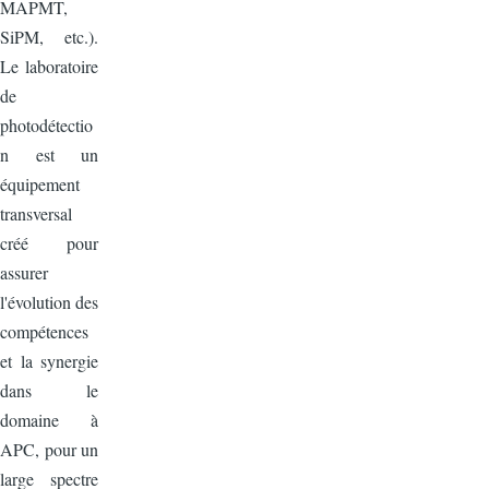
MAPMT,
SiPM, etc.).
Le laboratoire
de
photodétectio
n est un
équipement
transversal
créé pour
assurer
l'évolution des
compétences
et la synergie
dans le
domaine à
APC, pour un
large spectre