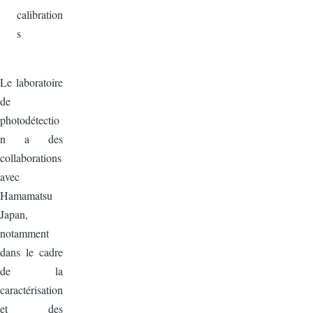
calibration
s
Le laboratoire
de
photodétectio
n a des
collaborations
avec
Hamamatsu
Japan,
notamment
dans le cadre
de la
caractérisation
et des