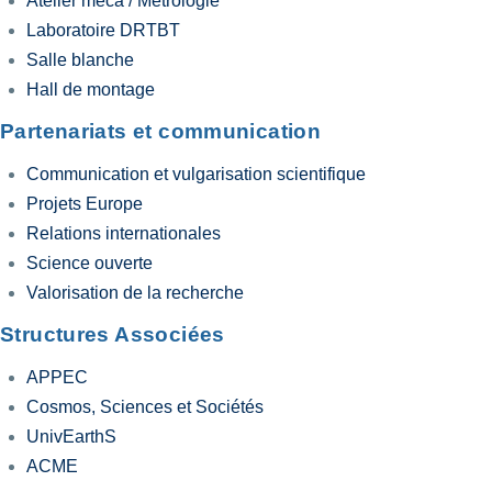
Atelier meca / Metrologie
Laboratoire DRTBT
Salle blanche
Hall de montage
Partenariats et communication
Communication et vulgarisation scientifique
Projets Europe
Relations internationales
Science ouverte
Valorisation de la recherche
Structures Associées
APPEC
Cosmos, Sciences et Sociétés
UnivEarthS
ACME