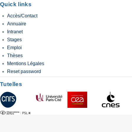
Quick links
Accès/Contact
Annuaire
Intranet
Stages
Emploi
Thèses
Mentions Légales
Reset password
Tutelles