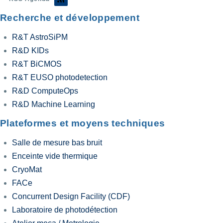
Recherche et développement
R&T AstroSiPM
R&D KIDs
R&T BiCMOS
R&T EUSO photodetection
R&D ComputeOps
R&D Machine Learning
Plateformes et moyens techniques
Salle de mesure bas bruit
Enceinte vide thermique
CryoMat
FACe
Concurrent Design Facility (CDF)
Laboratoire de photodétection