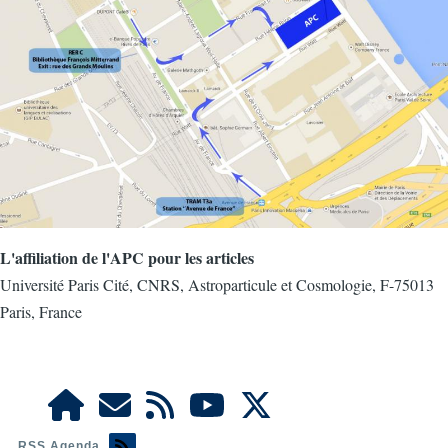
L'affiliation de l'APC pour les articles
Université Paris Cité, CNRS, Astroparticule et Cosmologie, F-75013
Paris, France
RSS Agenda