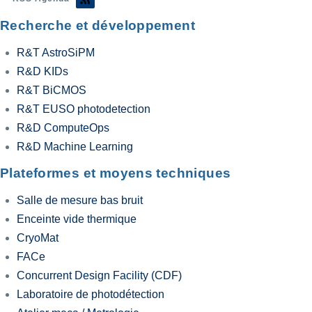
Recherche et développement
R&T AstroSiPM
R&D KIDs
R&T BiCMOS
R&T EUSO photodetection
R&D ComputeOps
R&D Machine Learning
Plateformes et moyens techniques
Salle de mesure bas bruit
Enceinte vide thermique
CryoMat
FACe
Concurrent Design Facility (CDF)
Laboratoire de photodétection