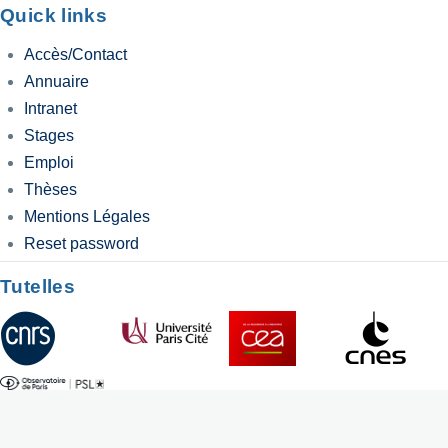
Quick links
Accès/Contact
Annuaire
Intranet
Stages
Emploi
Thèses
Mentions Légales
Reset password
Tutelles