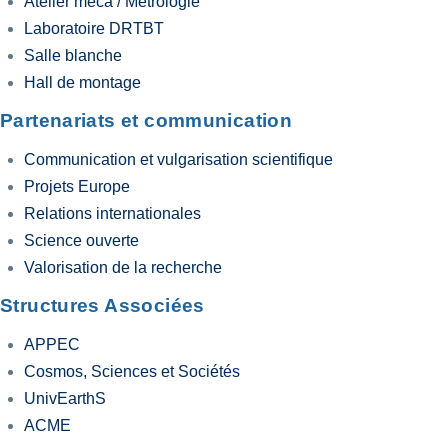
Atelier meca / Metrologie
Laboratoire DRTBT
Salle blanche
Hall de montage
Partenariats et communication
Communication et vulgarisation scientifique
Projets Europe
Relations internationales
Science ouverte
Valorisation de la recherche
Structures Associées
APPEC
Cosmos, Sciences et Sociétés
UnivEarthS
ACME