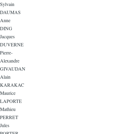
Sylvain
DAUMAS
Anne
DING
Jacques
DUVERNE
Pierre-
Alexandre
GIVAUDAN
Alain
KARAKAC
Maurice
LAPORTE
Mathieu
PERRET
Jules
PORTER