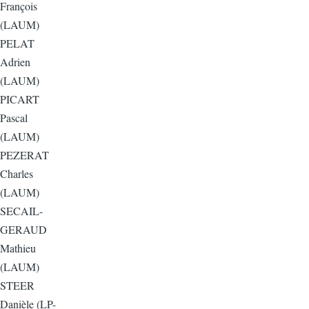
François
(LAUM)
PELAT
Adrien
(LAUM)
PICART
Pascal
(LAUM)
PEZERAT
Charles
(LAUM)
SECAIL-
GERAUD
Mathieu
(LAUM)
STEER
Danièle (LP-