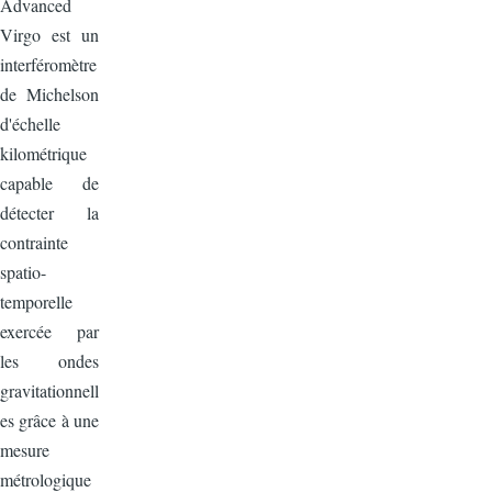
Advanced
Virgo est un
interféromètre
de Michelson
d'échelle
kilométrique
capable de
détecter la
contrainte
spatio-
temporelle
exercée par
les ondes
gravitationnell
es grâce à une
mesure
métrologique