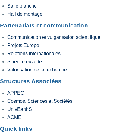
Salle blanche
Hall de montage
Partenariats et communication
Communication et vulgarisation scientifique
Projets Europe
Relations internationales
Science ouverte
Valorisation de la recherche
Structures Associées
APPEC
Cosmos, Sciences et Sociétés
UnivEarthS
ACME
Quick links