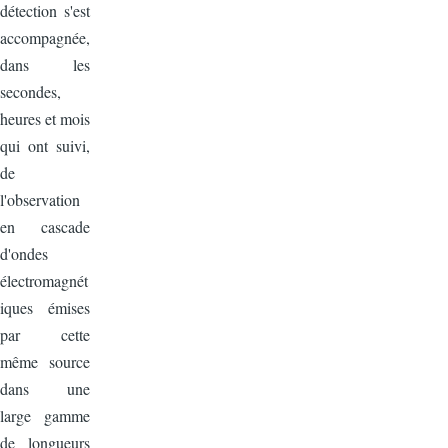
détection s'est
accompagnée,
dans les
secondes,
heures et mois
qui ont suivi,
de
l'observation
en cascade
d'ondes
électromagnét
iques émises
par cette
même source
dans une
large gamme
de longueurs