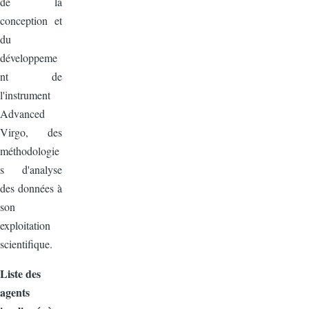
de la
conception et
du
développeme
nt de
l'instrument
Advanced
Virgo, des
méthodologie
s d'analyse
des données à
son
exploitation
scientifique.
Liste des
agents