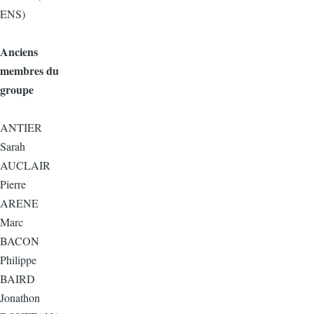
ENS)
Anciens
membres du
groupe
ANTIER
Sarah
AUCLAIR
Pierre
ARENE
Marc
BACON
Philippe
BAIRD
Jonathon