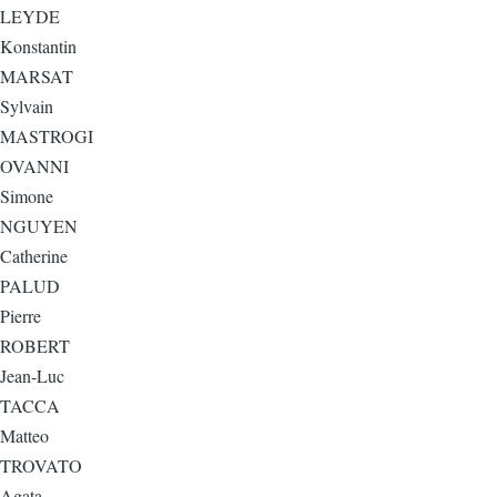
LEYDE
Konstantin
MARSAT
Sylvain
MASTROGI
OVANNI
Simone
NGUYEN
Catherine
PALUD
Pierre
ROBERT
Jean-Luc
TACCA
Matteo
TROVATO
Agata