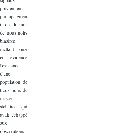
proviennent
principalemen
t de fusions
de trous noirs
binaires
mettant ainsi
en évidence
l'existence
d'une
population de
trous noirs de
masse
stellaire, qui
avait échappé
aux
observations