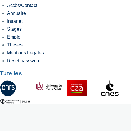
Accès/Contact
Annuaire
Intranet
Stages
Emploi
Thèses
Mentions Légales
Reset password
Tutelles