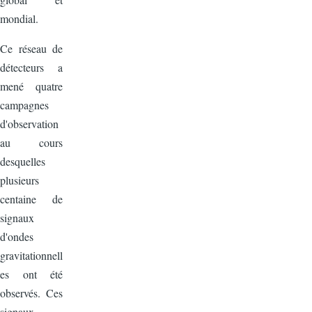
mondial.
Ce réseau de
détecteurs a
mené quatre
campagnes
d'observation
au cours
desquelles
plusieurs
centaine de
signaux
d'ondes
gravitationnell
es ont été
observés. Ces
signaux