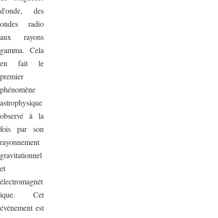
d'onde, des
ondes radio
aux rayons
gamma. Cela
en fait le
premier
phénomène
astrophysique
observé à la
fois par son
rayonnement
gravitationnel
et
électromagnét
ique. Cet
événement est