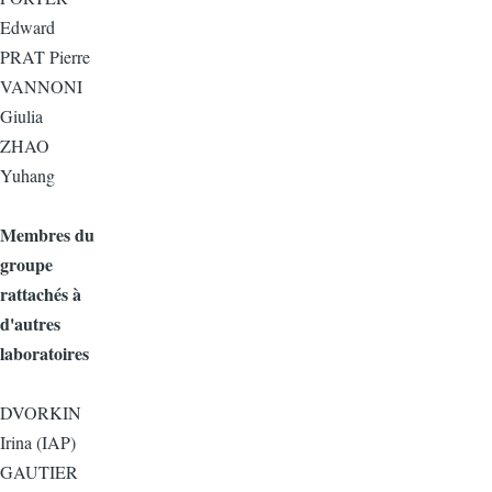
Edward
PRAT Pierre
VANNONI
Giulia
ZHAO
Yuhang
Membres du
groupe
rattachés à
d'autres
laboratoires
DVORKIN
Irina (IAP)
GAUTIER