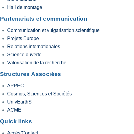
Hall de montage
Partenariats et communication
Communication et vulgarisation scientifique
Projets Europe
Relations internationales
Science ouverte
Valorisation de la recherche
Structures Associées
APPEC
Cosmos, Sciences et Sociétés
UnivEarthS
ACME
Quick links
Accès/Contact