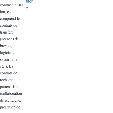
erch
contractualisat
e
ion, cela
comprend les
contrats de
transfert
(licences de
brevets,
logiciels,
savoir-faire,
etc.), les
contrats de
recherche
partenariale
(collaboration
de recherche,
prestation de