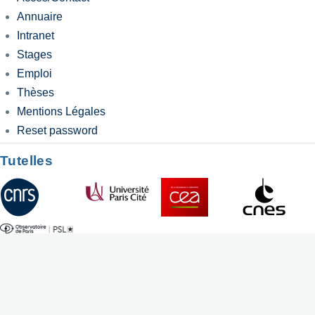
Annuaire
Intranet
Stages
Emploi
Thèses
Mentions Légales
Reset password
Tutelles