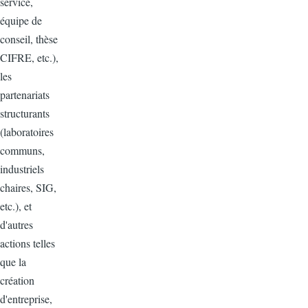
service,
équipe de
conseil, thèse
CIFRE, etc.),
les
partenariats
structurants
(laboratoires
communs,
industriels
chaires, SIG,
etc.), et
d'autres
actions telles
que la
création
d'entreprise,