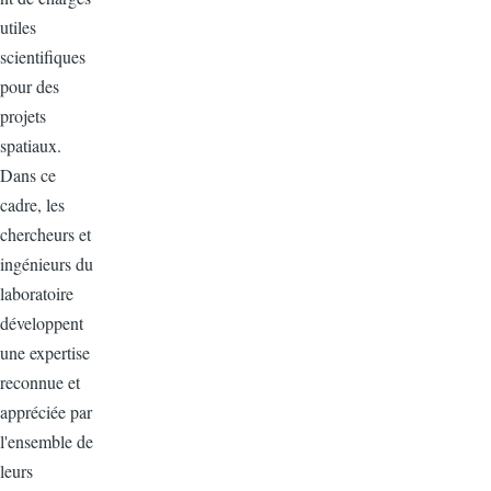
utiles
scientifiques
pour des
projets
spatiaux.
Dans ce
cadre, les
chercheurs et
ingénieurs du
laboratoire
développent
une expertise
reconnue et
appréciée par
l'ensemble de
leurs