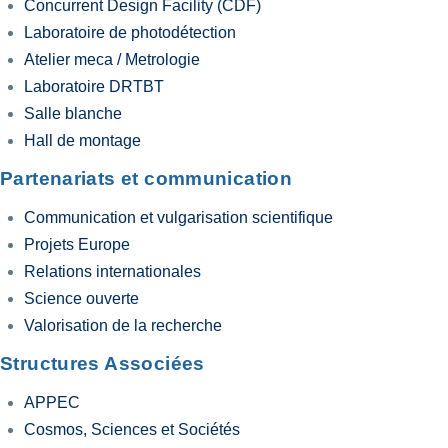
Concurrent Design Facility (CDF)
Laboratoire de photodétection
Atelier meca / Metrologie
Laboratoire DRTBT
Salle blanche
Hall de montage
Partenariats et communication
Communication et vulgarisation scientifique
Projets Europe
Relations internationales
Science ouverte
Valorisation de la recherche
Structures Associées
APPEC
Cosmos, Sciences et Sociétés