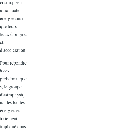
cosmiques à
ultra haute
énergie ainsi
que leurs
lieux d'origine
et
d'accélération.
Pour répondre
à ces
problématique
s, le groupe
d'astrophysiq
ue des hautes
énergies est
fortement
impliqué dans