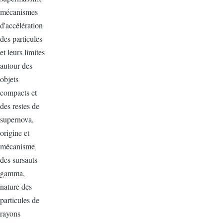
mécanismes
d'accélération
des particules
et leurs limites
autour des
objets
compacts et
des restes de
supernova,
origine et
mécanisme
des sursauts
gamma,
nature des
particules de
rayons