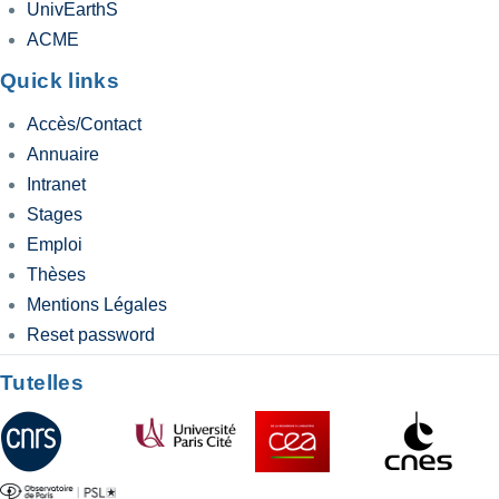
UnivEarthS
ACME
Quick links
Accès/Contact
Annuaire
Intranet
Stages
Emploi
Thèses
Mentions Légales
Reset password
Tutelles