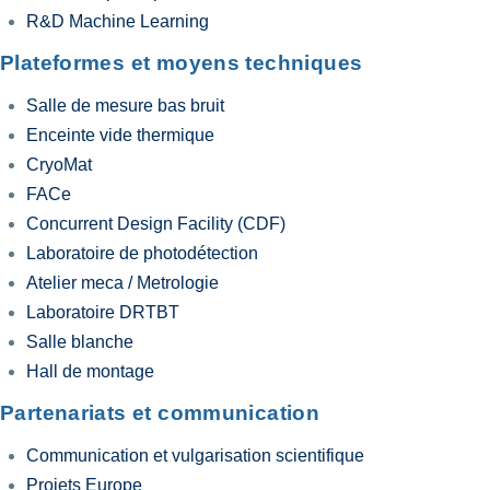
R&D Machine Learning
Plateformes et moyens techniques
Salle de mesure bas bruit
Enceinte vide thermique
CryoMat
FACe
Concurrent Design Facility (CDF)
Laboratoire de photodétection
Atelier meca / Metrologie
Laboratoire DRTBT
Salle blanche
Hall de montage
Partenariats et communication
Communication et vulgarisation scientifique
Projets Europe