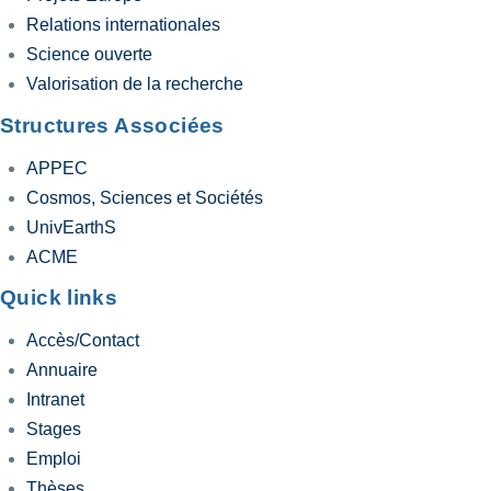
Relations internationales
Science ouverte
Valorisation de la recherche
Structures Associées
APPEC
Cosmos, Sciences et Sociétés
UnivEarthS
ACME
Quick links
Accès/Contact
Annuaire
Intranet
Stages
Emploi
Thèses