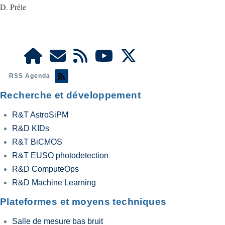
D. Prêle
RSS Agenda
Recherche et développement
R&T AstroSiPM
R&D KIDs
R&T BiCMOS
R&T EUSO photodetection
R&D ComputeOps
R&D Machine Learning
Plateformes et moyens techniques
Salle de mesure bas bruit