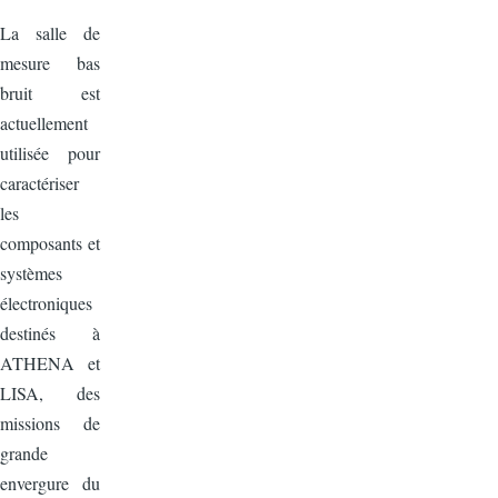
La salle de
mesure bas
bruit est
actuellement
utilisée pour
caractériser
les
composants et
systèmes
électroniques
destinés à
ATHENA et
LISA, des
missions de
grande
envergure du