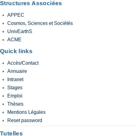
Structures Associées
APPEC
Cosmos, Sciences et Sociétés
UnivEarthS
ACME
Quick links
Accès/Contact
Annuaire
Intranet
Stages
Emploi
Thèses
Mentions Légales
Reset password
Tutelles