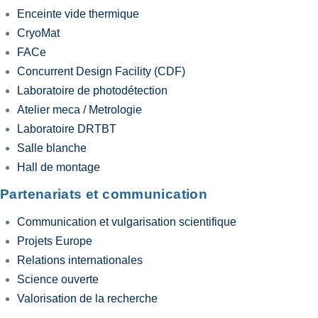
Enceinte vide thermique
CryoMat
FACe
Concurrent Design Facility (CDF)
Laboratoire de photodétection
Atelier meca / Metrologie
Laboratoire DRTBT
Salle blanche
Hall de montage
Partenariats et communication
Communication et vulgarisation scientifique
Projets Europe
Relations internationales
Science ouverte
Valorisation de la recherche