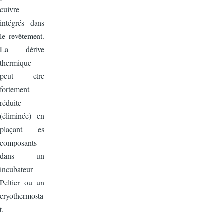
cuivre
intégrés dans
le revêtement.
La dérive
thermique
peut être
fortement
réduite
(éliminée) en
plaçant les
composants
dans un
incubateur
Peltier ou un
cryothermosta
t.