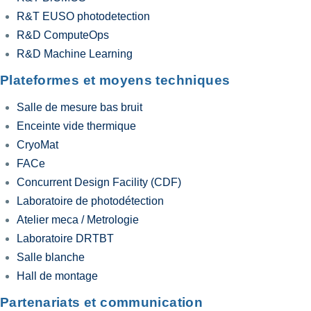
R&T EUSO photodetection
R&D ComputeOps
R&D Machine Learning
Plateformes et moyens techniques
Salle de mesure bas bruit
Enceinte vide thermique
CryoMat
FACe
Concurrent Design Facility (CDF)
Laboratoire de photodétection
Atelier meca / Metrologie
Laboratoire DRTBT
Salle blanche
Hall de montage
Partenariats et communication