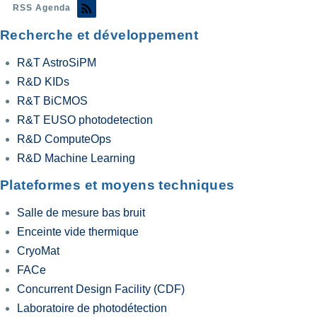
RSS Agenda
Recherche et développement
R&T AstroSiPM
R&D KIDs
R&T BiCMOS
R&T EUSO photodetection
R&D ComputeOps
R&D Machine Learning
Plateformes et moyens techniques
Salle de mesure bas bruit
Enceinte vide thermique
CryoMat
FACe
Concurrent Design Facility (CDF)
Laboratoire de photodétection