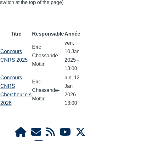
switch at the top of the page)
Titre
Responsable
Année
ven,
Eric
Concours
10 Jan
Chassande-
CNRS 2025
2025 -
Mottin
13:00
Concours
lun, 12
Eric
CNRS
Jan
Chassande-
Chercheur.e.s
2026 -
Mottin
2026
13:00