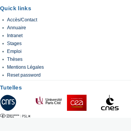
Quick links
Accès/Contact
Annuaire
Intranet
Stages
Emploi
Thèses
Mentions Légales
Reset password
Tutelles