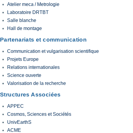
Atelier meca / Metrologie
Laboratoire DRTBT
Salle blanche
Hall de montage
Partenariats et communication
Communication et vulgarisation scientifique
Projets Europe
Relations internationales
Science ouverte
Valorisation de la recherche
Structures Associées
APPEC
Cosmos, Sciences et Sociétés
UnivEarthS
ACME