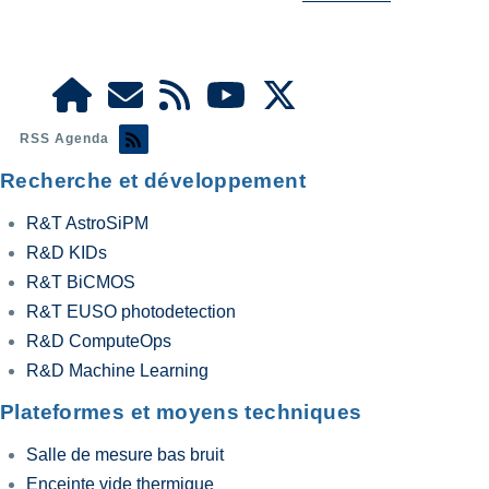
RSS Agenda
Recherche et développement
R&T AstroSiPM
R&D KIDs
R&T BiCMOS
R&T EUSO photodetection
R&D ComputeOps
R&D Machine Learning
Plateformes et moyens techniques
Salle de mesure bas bruit
Enceinte vide thermique