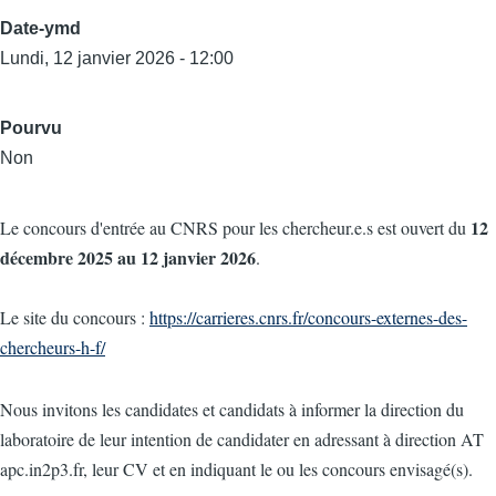
Date-ymd
Lundi, 12 janvier 2026 - 12:00
Pourvu
Non
12
Le concours d'entrée au CNRS pour les chercheur.e.s est ouvert du
décembre 2025 au 12 janvier 2026
.
Le site du concours :
https://carrieres.cnrs.fr/concours-externes-des-
chercheurs-h-f/
Nous invitons les candidates et candidats à informer la direction du
laboratoire de leur intention de candidater en adressant à direction AT
apc.in2p3.fr, leur CV et en indiquant le ou les concours envisagé(s).