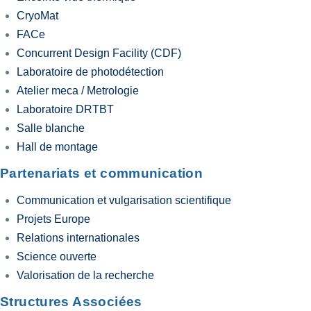
CryoMat
FACe
Concurrent Design Facility (CDF)
Laboratoire de photodétection
Atelier meca / Metrologie
Laboratoire DRTBT
Salle blanche
Hall de montage
Partenariats et communication
Communication et vulgarisation scientifique
Projets Europe
Relations internationales
Science ouverte
Valorisation de la recherche
Structures Associées