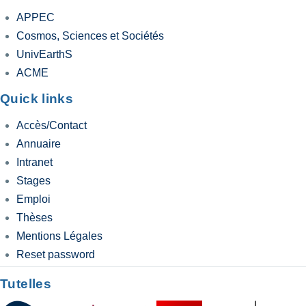
APPEC
Cosmos, Sciences et Sociétés
UnivEarthS
ACME
Quick links
Accès/Contact
Annuaire
Intranet
Stages
Emploi
Thèses
Mentions Légales
Reset password
Tutelles