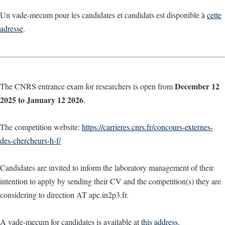
Un vade-mecum pour les candidates et candidats est disponible à
cette
adresse
.
December 12
The CNRS entrance exam for researchers is open from
2025 to January 12 2026
.
The competition website:
https://carrieres.cnrs.fr/concours-externes-
des-chercheurs-h-f/
Candidates are invited to inform the laboratory management of their
intention to apply by sending their CV and the competition(s) they are
considering to direction AT apc.in2p3.fr.
A vade-mecum for candidates is available at
this address.