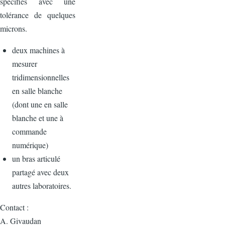
spécifiés avec une
tolérance de quelques
microns.
deux machines à
mesurer
tridimensionnelles
en salle blanche
(dont une en salle
blanche et une à
commande
numérique)
un bras articulé
partagé avec deux
autres laboratoires.
Contact :
A. Givaudan