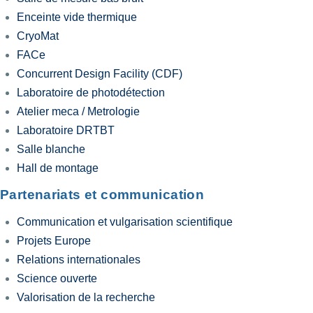
Enceinte vide thermique
CryoMat
FACe
Concurrent Design Facility (CDF)
Laboratoire de photodétection
Atelier meca / Metrologie
Laboratoire DRTBT
Salle blanche
Hall de montage
Partenariats et communication
Communication et vulgarisation scientifique
Projets Europe
Relations internationales
Science ouverte
Valorisation de la recherche