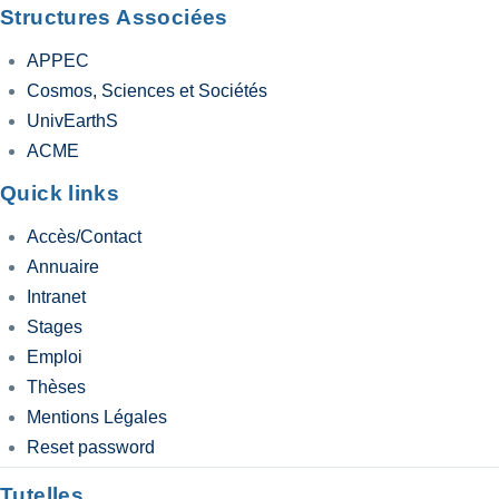
Structures Associées
APPEC
Cosmos, Sciences et Sociétés
UnivEarthS
ACME
Quick links
Accès/Contact
Annuaire
Intranet
Stages
Emploi
Thèses
Mentions Légales
Reset password
Tutelles