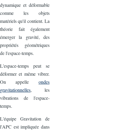
dynamique et déformable
comme les objets
matériels qu'il contient. La
théorie fait également
émerger la gravité, des
propriétés géométriques
de l'espace-temps.
L'espace-temps peut se
déformer et même vibrer.
On appelle
ondes
gravitationnelles
, les
vibrations de l'espace-
temps.
L'équipe Gravitation de
l'APC est impliquée dans