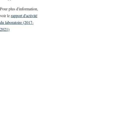
Pour plus d'information,
voir le
rapport d'activité
du laboratoire (2017-
2021)