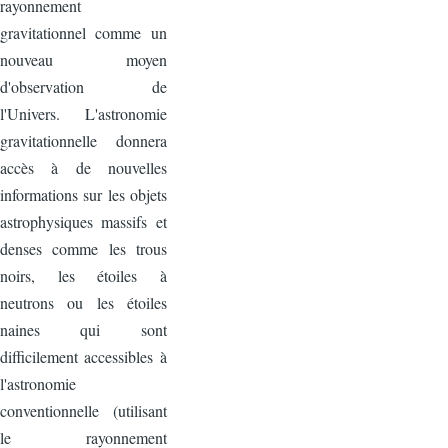
rayonnement
gravitationnel comme un
nouveau moyen
d'observation de
l'Univers. L'astronomie
gravitationnelle donnera
accès à de nouvelles
informations sur les objets
astrophysiques massifs et
denses comme les trous
noirs, les étoiles à
neutrons ou les étoiles
naines qui sont
difficilement accessibles à
l'astronomie
conventionnelle (utilisant
le rayonnement