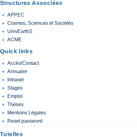
Structures Associées
APPEC
Cosmos, Sciences et Sociétés
UnivEarthS
ACME
Quick links
Accès/Contact
Annuaire
Intranet
Stages
Emploi
Thèses
Mentions Légales
Reset password
Tutelles