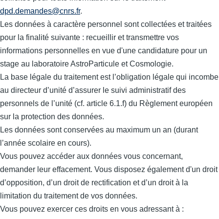
dpd.demandes@cnrs.fr
.
Les données à caractère personnel sont collectées et traitées
pour la finalité suivante : recueillir et transmettre vos
informations personnelles en vue d'une candidature pour un
stage au laboratoire AstroParticule et Cosmologie.
La base légale du traitement est l’obligation légale qui incombe
au directeur d’unité d’assurer le suivi administratif des
personnels de l’unité (cf. article 6.1.f) du Règlement européen
sur la protection des données.
Les données sont conservées au maximum un an (durant
l’année scolaire en cours).
Vous pouvez accéder aux données vous concernant,
demander leur effacement. Vous disposez également d'un droit
d’opposition, d’un droit de rectification et d’un droit à la
limitation du traitement de vos données.
Vous pouvez exercer ces droits en vous adressant à :