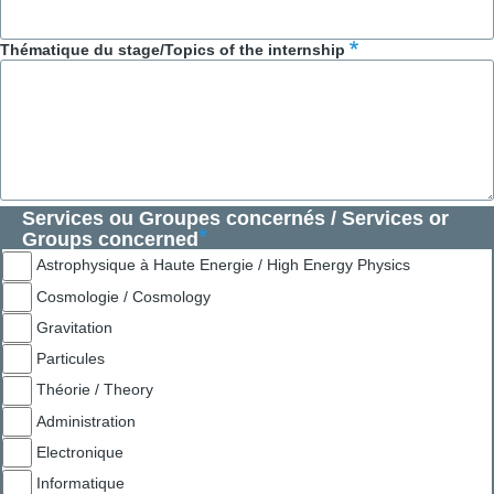
Thématique du stage/Topics of the internship
Services ou Groupes concernés / Services or
Groups concerned
Astrophysique à Haute Energie / High Energy Physics
Cosmologie / Cosmology
Gravitation
Particules
Théorie / Theory
Administration
Electronique
Informatique