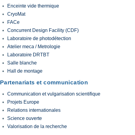
Enceinte vide thermique
CryoMat
FACe
Concurrent Design Facility (CDF)
Laboratoire de photodétection
Atelier meca / Metrologie
Laboratoire DRTBT
Salle blanche
Hall de montage
Partenariats et communication
Communication et vulgarisation scientifique
Projets Europe
Relations internationales
Science ouverte
Valorisation de la recherche