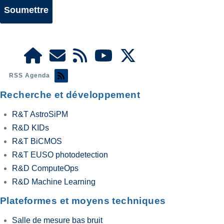
RSS Agenda
Recherche et développement
R&T AstroSiPM
R&D KIDs
R&T BiCMOS
R&T EUSO photodetection
R&D ComputeOps
R&D Machine Learning
Plateformes et moyens techniques
Salle de mesure bas bruit