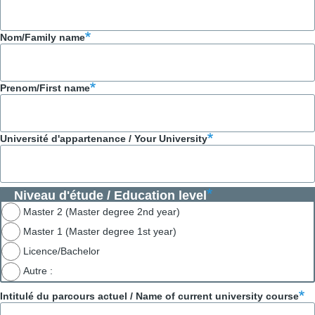
Nom/Family name
Prenom/First name
Université d'appartenance / Your University
Niveau d'étude / Education level
Master 2 (Master degree 2nd year)
Master 1 (Master degree 1st year)
Licence/Bachelor
Autre :
Intitulé du parcours actuel / Name of current university course