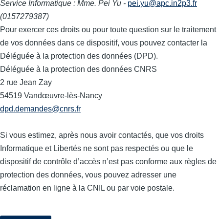
Service Informatique : Mme. Pei Yu -
pei.yu@apc.in2p3.fr
(0157279387)
Pour exercer ces droits ou pour toute question sur le traitement
de vos données dans ce dispositif, vous pouvez contacter la
Déléguée à la protection des données (DPD).
Déléguée à la protection des données CNRS
2 rue Jean Zay
54519 Vandœuvre-lès-Nancy
dpd.demandes@cnrs.fr
Si vous estimez, après nous avoir contactés, que vos droits
Informatique et Libertés ne sont pas respectés ou que le
dispositif de contrôle d’accès n’est pas conforme aux règles de
protection des données, vous pouvez adresser une
réclamation en ligne à la CNIL ou par voie postale.