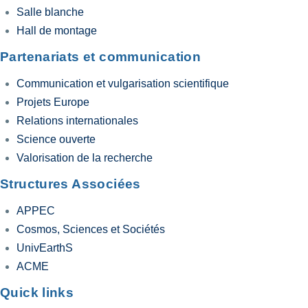
Salle blanche
Hall de montage
Partenariats et communication
Communication et vulgarisation scientifique
Projets Europe
Relations internationales
Science ouverte
Valorisation de la recherche
Structures Associées
APPEC
Cosmos, Sciences et Sociétés
UnivEarthS
ACME
Quick links