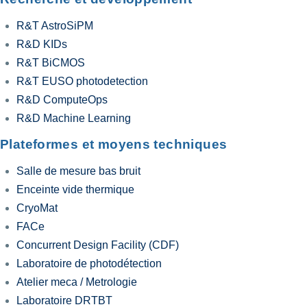
R&T AstroSiPM
R&D KIDs
R&T BiCMOS
R&T EUSO photodetection
R&D ComputeOps
R&D Machine Learning
Plateformes et moyens techniques
Salle de mesure bas bruit
Enceinte vide thermique
CryoMat
FACe
Concurrent Design Facility (CDF)
Laboratoire de photodétection
Atelier meca / Metrologie
Laboratoire DRTBT