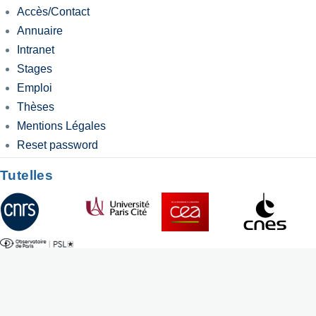
Accès/Contact
Annuaire
Intranet
Stages
Emploi
Thèses
Mentions Légales
Reset password
Tutelles