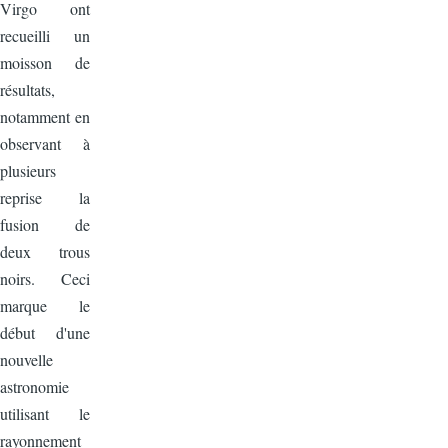
Virgo ont
recueilli un
moisson de
résultats,
notamment en
observant à
plusieurs
reprise la
fusion de
deux trous
noirs. Ceci
marque le
début d'une
nouvelle
astronomie
utilisant le
rayonnement