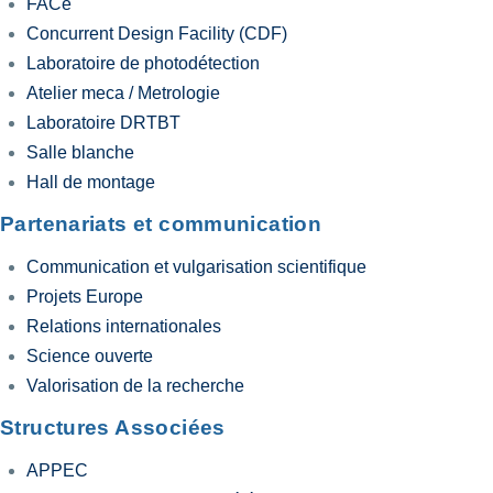
FACe
Concurrent Design Facility (CDF)
Laboratoire de photodétection
Atelier meca / Metrologie
Laboratoire DRTBT
Salle blanche
Hall de montage
Partenariats et communication
Communication et vulgarisation scientifique
Projets Europe
Relations internationales
Science ouverte
Valorisation de la recherche
Structures Associées
APPEC