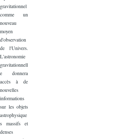
gravitationnel
comme un
nouveau
moyen
d'observation
de l'Univers.
L'astronomie
gravitationnell
e donnera
accès à de
nouvelles
informations
sur les objets
astrophysique
s massifs et
denses