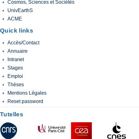
Cosmos, Sciences et Sociétés
UnivEarthS
ACME
Quick links
Accès/Contact
Annuaire
Intranet
Stages
Emploi
Thèses
Mentions Légales
Reset password
Tutelles