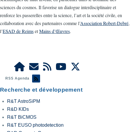
sciences du cosmos. Il favorise un dialogue interdisciplinaire et
renforce les passerelles entre la science, l’art et la société civile, en
collaboration avec des partenaires comme l’
Association Robert-Debré
,
l’
ESAD de Reims
et
Mains d’Œuvres
.
RSS Agenda
Recherche et développement
R&T AstroSiPM
R&D KIDs
R&T BiCMOS
R&T EUSO photodetection