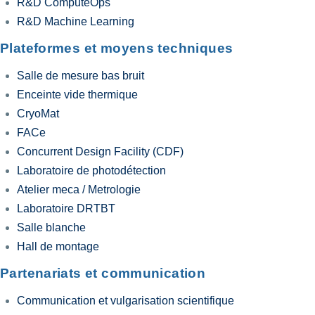
R&D ComputeOps
R&D Machine Learning
Plateformes et moyens techniques
Salle de mesure bas bruit
Enceinte vide thermique
CryoMat
FACe
Concurrent Design Facility (CDF)
Laboratoire de photodétection
Atelier meca / Metrologie
Laboratoire DRTBT
Salle blanche
Hall de montage
Partenariats et communication
Communication et vulgarisation scientifique