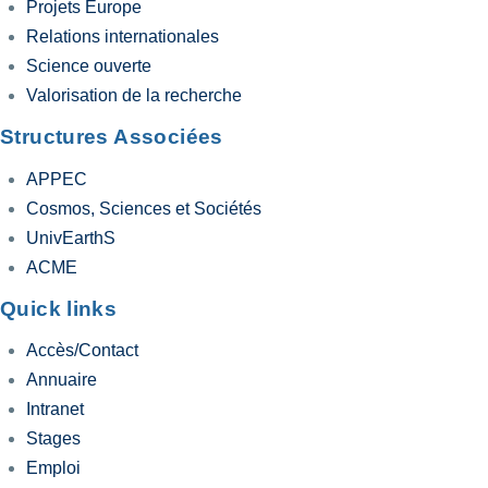
Projets Europe
Relations internationales
Science ouverte
Valorisation de la recherche
Structures Associées
APPEC
Cosmos, Sciences et Sociétés
UnivEarthS
ACME
Quick links
Accès/Contact
Annuaire
Intranet
Stages
Emploi