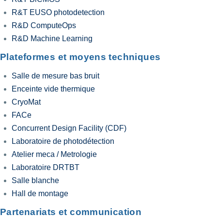
R&T EUSO photodetection
R&D ComputeOps
R&D Machine Learning
Plateformes et moyens techniques
Salle de mesure bas bruit
Enceinte vide thermique
CryoMat
FACe
Concurrent Design Facility (CDF)
Laboratoire de photodétection
Atelier meca / Metrologie
Laboratoire DRTBT
Salle blanche
Hall de montage
Partenariats et communication