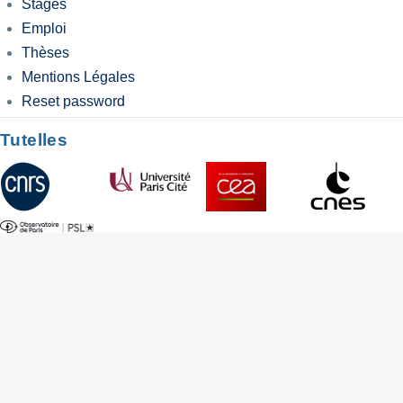
Stages
Emploi
Thèses
Mentions Légales
Reset password
Tutelles