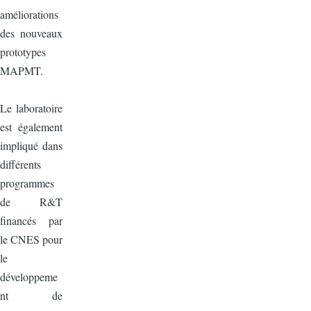
améliorations
des nouveaux
prototypes
MAPMT.
Le laboratoire
est également
impliqué dans
différents
programmes
de R&T
financés par
le CNES pour
le
développeme
nt de