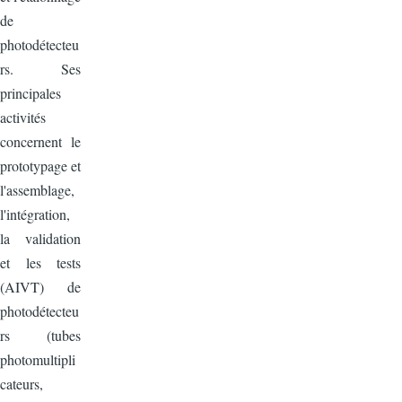
de
photodétecteu
rs. Ses
principales
activités
concernent le
prototypage et
l'assemblage,
l'intégration,
la validation
et les tests
(AIVT) de
photodétecteu
rs (tubes
photomultipli
cateurs,