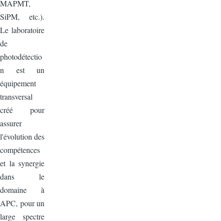
MAPMT,
SiPM, etc.).
Le laboratoire
de
photodétectio
n est un
équipement
transversal
créé pour
assurer
l'évolution des
compétences
et la synergie
dans le
domaine à
APC, pour un
large spectre