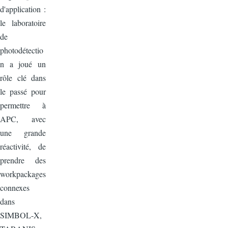
d'application :
le laboratoire
de
photodétectio
n a joué un
rôle clé dans
le passé pour
permettre à
APC, avec
une grande
réactivité, de
prendre des
workpackages
connexes
dans
SIMBOL-X,