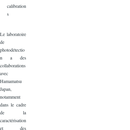
calibration
s
Le laboratoire
de
photodétectio
n a des
collaborations
avec
Hamamatsu
Japan,
notamment
dans le cadre
de la
caractérisation
et des