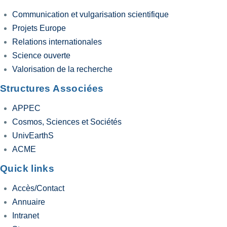
Communication et vulgarisation scientifique
Projets Europe
Relations internationales
Science ouverte
Valorisation de la recherche
Structures Associées
APPEC
Cosmos, Sciences et Sociétés
UnivEarthS
ACME
Quick links
Accès/Contact
Annuaire
Intranet