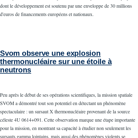
dont le développement est soutenu par une enveloppe de 30 millions
d'euros de financements européens et nationaux.
Svom observe une explosion
thermonucléaire sur une étoile à
neutrons
Peu après le début de ses opérations scientifiques, la mission spatiale
SVOM a démontré tout son potentiel en détectant un phénomène
spectaculaire : un sursaut X thermonucléaire provenant de la source
céleste 4U 0614+091. Cette observation marque une étape importante
pour la mission, en montrant sa capacité à étudier non seulement les
sursauts gamma lointains, mais aussi des phénomènes violents se