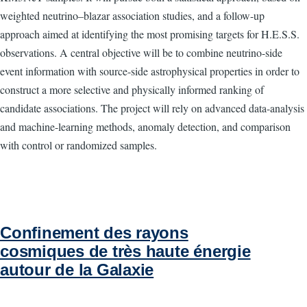
weighted neutrino–blazar association studies, and a follow-up
approach aimed at identifying the most promising targets for H.E.S.S.
observations. A central objective will be to combine neutrino-side
event information with source-side astrophysical properties in order to
construct a more selective and physically informed ranking of
candidate associations. The project will rely on advanced data-analysis
and machine-learning methods, anomaly detection, and comparison
with control or randomized samples.
Confinement des rayons
cosmiques de très haute énergie
autour de la Galaxie