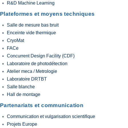
R&D Machine Learning
Plateformes et moyens techniques
Salle de mesure bas bruit
Enceinte vide thermique
CryoMat
FACe
Concurrent Design Facility (CDF)
Laboratoire de photodétection
Atelier meca / Metrologie
Laboratoire DRTBT
Salle blanche
Hall de montage
Partenariats et communication
Communication et vulgarisation scientifique
Projets Europe