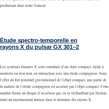
produisant dans notre Galaxie.
Étude spectro-temporelle en
rayons X du pulsar GX 301–2
Les systèmes binaires X sont constitués d’un objet compact, étoile à
neutrons ou trou noir, en interaction avec une étoile compagnon. Sous
l’effet du fort potentiel gravitationnel de l’objet compact, une partie de
la matière de l’étoile compagnon est accrétée par l’objet compact. Cette
matière forme un disque d’accrétion qui, en se réchauffant par friction,
émet un rayonnement intense dans le domaine des rayons X.