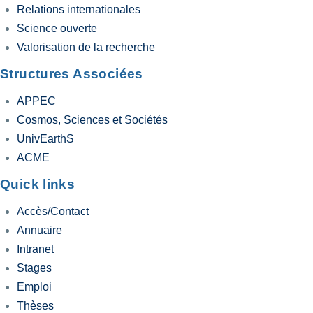
Relations internationales
Science ouverte
Valorisation de la recherche
Structures Associées
APPEC
Cosmos, Sciences et Sociétés
UnivEarthS
ACME
Quick links
Accès/Contact
Annuaire
Intranet
Stages
Emploi
Thèses