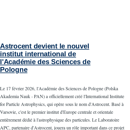
Astrocent devient le nouvel
institut international de
l'Académie des Sciences de
Pologne
Le 17 février 2026, l'Académie des Sciences de Pologne (Polska
Akademia Nauk - PAN) a officiellement créé l'International Institute
for Particle Astrophysics, qui opère sous le nom d'Astrocent. Basé à
Varsovie, c'est le premier institut d'Europe centrale et orientale
entièrement dédié à l'astrophysique des particules. Le Laboratoire
APC, partenaire d'Astrocent, jouera un rôle important dans ce projet