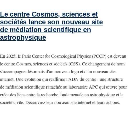
Le centre Cosmos, sciences et
sociétés lance son nouveau site
de médiation scientifique en
astrophysique
En 2025, le Paris Center for Cosmological Physics (PCCP) est devenu
le centre Cosmos, sciences et sociétés (CSS). Ce changement de nom
s’accompagne désormais d'un nouveau logo et d'un nouveau site
internet. Une évolution qui réaffirme l’ADN du centre : une structure
de médiation scientifique rattachée au laboratoire APC qui œuvre pour
créer des liens entre la recherche fondamentale en astrophysique et la
société civile. Découvrez leur nouveau site internet et leurs actions.