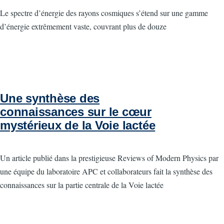
Le spectre d’énergie des rayons cosmiques s’étend sur une gamme
d’énergie extrêmement vaste, couvrant plus de douze
Une synthèse des
connaissances sur le cœur
mystérieux de la Voie lactée
Un article publié dans la prestigieuse Reviews of Modern Physics par
une équipe du laboratoire APC et collaborateurs fait la synthèse des
connaissances sur la partie centrale de la Voie lactée