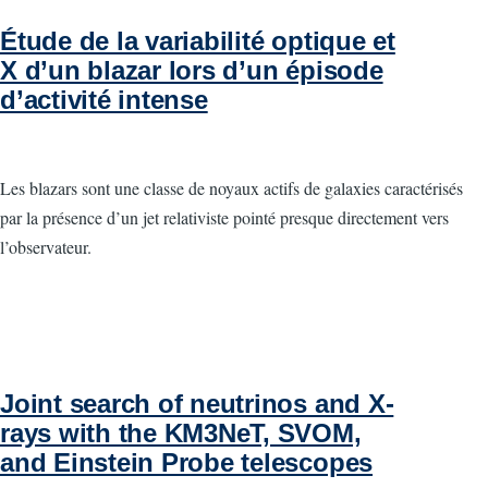
Étude de la variabilité optique et
X d’un blazar lors d’un épisode
d’activité intense
Les blazars sont une classe de noyaux actifs de galaxies caractérisés
par la présence d’un jet relativiste pointé presque directement vers
l’observateur.
Joint search of neutrinos and X-
rays with the KM3NeT, SVOM,
and Einstein Probe telescopes