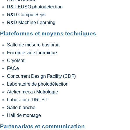
R&T EUSO photodetection
R&D ComputeOps
R&D Machine Learning
Plateformes et moyens techniques
Salle de mesure bas bruit
Enceinte vide thermique
CryoMat
FACe
Concurrent Design Facility (CDF)
Laboratoire de photodétection
Atelier meca / Metrologie
Laboratoire DRTBT
Salle blanche
Hall de montage
Partenariats et communication