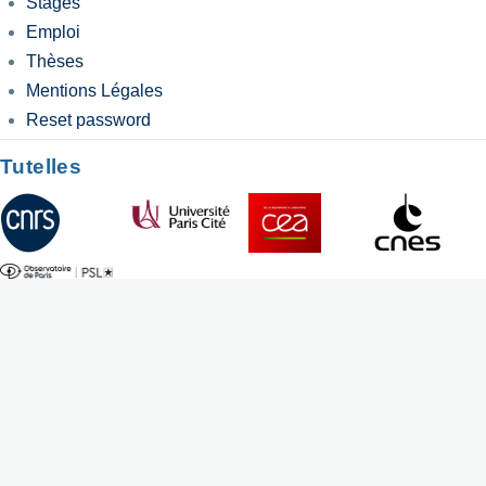
Stages
Emploi
Thèses
Mentions Légales
Reset password
Tutelles