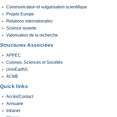
Communication et vulgarisation scientifique
Projets Europe
Relations internationales
Science ouverte
Valorisation de la recherche
Structures Associées
APPEC
Cosmos, Sciences et Sociétés
UnivEarthS
ACME
Quick links
Accès/Contact
Annuaire
Intranet