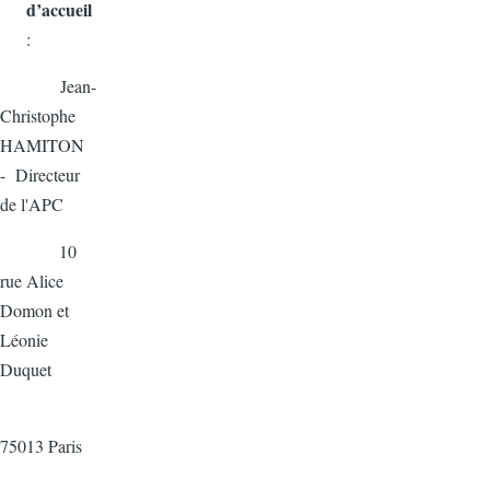
d’accueil
:
Jean-
Christophe
HAMITON
- Directeur
de l'APC
10
rue Alice
Domon et
Léonie
Duquet
75013 Paris