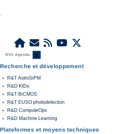
.
RSS Agenda
Recherche et développement
R&T AstroSiPM
R&D KIDs
R&T BiCMOS
R&T EUSO photodetection
R&D ComputeOps
R&D Machine Learning
Plateformes et moyens techniques