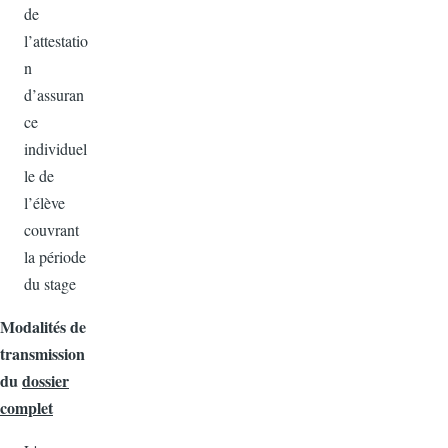
de
l’attestatio
n
d’assuran
ce
individuel
le de
l’élève
couvrant
la période
du stage
Modalités de
transmission
du
dossier
complet