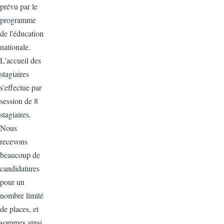
prévu par le
programme
de l'éducation
nationale.
L'accueil des
stagiaires
s'effectue par
session de 8
stagiaires.
Nous
recevons
beaucoup de
candidatures
pour un
nombre limité
de places, et
sommes ainsi