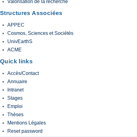
Valorisation de la recherche
Structures Associées
APPEC
Cosmos, Sciences et Sociétés
UnivEarthS
ACME
Quick links
Accès/Contact
Annuaire
Intranet
Stages
Emploi
Thèses
Mentions Légales
Reset password