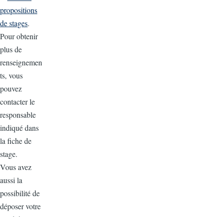
propositions
de stages
.
Pour obtenir
plus de
renseignemen
ts, vous
pouvez
contacter le
responsable
indiqué dans
la fiche de
stage.
Vous avez
aussi la
possibilité de
déposer votre