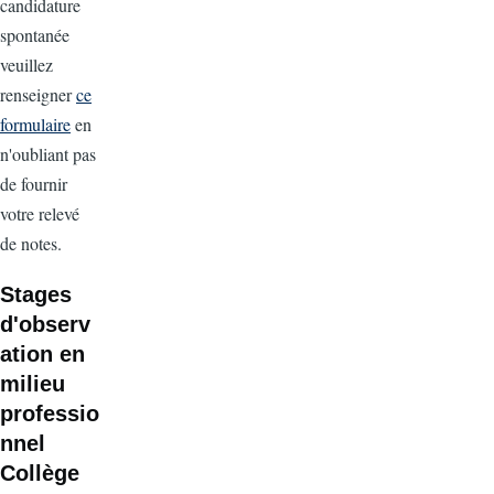
candidature
spontanée
veuillez
renseigner
ce
formulaire
en
n'oubliant pas
de fournir
votre relevé
de notes.
Stages
d'observ
ation en
milieu
professio
nnel
Collège