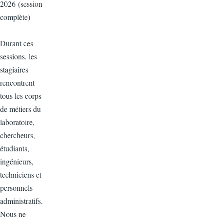
2026 (session
complète)
Durant ces
sessions, les
stagiaires
rencontrent
tous les corps
de métiers du
laboratoire,
chercheurs,
étudiants,
ingénieurs,
techniciens et
personnels
administratifs.
Nous ne