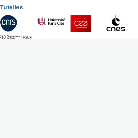
Tutelles