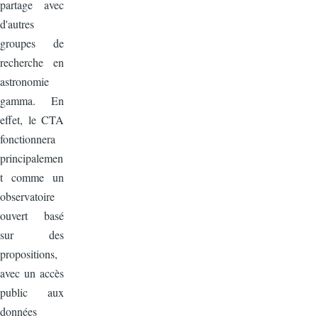
partage avec
d'autres
groupes de
recherche en
astronomie
gamma. En
effet, le CTA
fonctionnera
principalemen
t comme un
observatoire
ouvert basé
sur des
propositions,
avec un accès
public aux
données