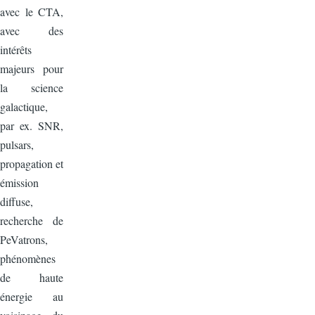
avec le CTA,
avec des
intérêts
majeurs pour
la science
galactique,
par ex. SNR,
pulsars,
propagation et
émission
diffuse,
recherche de
PeVatrons,
phénomènes
de haute
énergie au