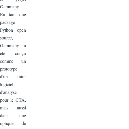
Gammapy.
En tant que
package
Python open
source,
Gammapy a
été conçu
comme un
prototype
d'un futur
logiciel
d'analyse
pour le CTA,
mais aussi
dans une
optique de