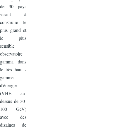
de 30 pays
visant à
construire le
plus grand et
le plus
sensible
observatoire
gamma dans
le très haut -
gamme
d'énergie
(VHE, au-
dessus de 30-
100 GeV)
avec des
dizaines de