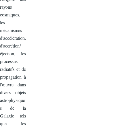
rayons
cosmiques,
les
mécanismes
d'accélération,
d'accrétion/
éjection, les
processus
radiatifs et de
propagation à
l'œuvre dans
divers objets
astrophysique
s de la
Galaxie tels
que les