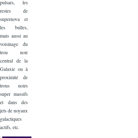
pulsars, les
restes de
supernova et
les bulles,
mais aussi au
voisinage du
trou noir
central de la
Galaxie ou à
proximité de
trous noirs
super massifs
et dans des
jets de noyaux
galactiques
actifs, etc.