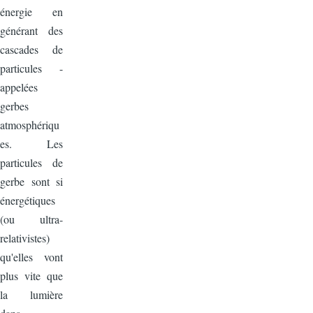
énergie en
générant des
cascades de
particules -
appelées
gerbes
atmosphériqu
es. Les
particules de
gerbe sont si
énergétiques
(ou ultra-
relativistes)
qu'elles vont
plus vite que
la lumière