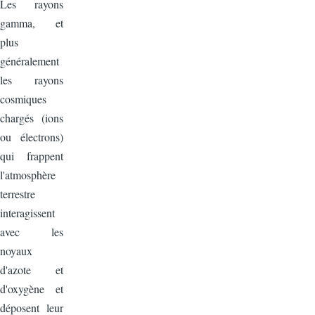
Les rayons
gamma, et
plus
généralement
les rayons
cosmiques
chargés (ions
ou électrons)
qui frappent
l'atmosphère
terrestre
interagissent
avec les
noyaux
d'azote et
d'oxygène et
déposent leur