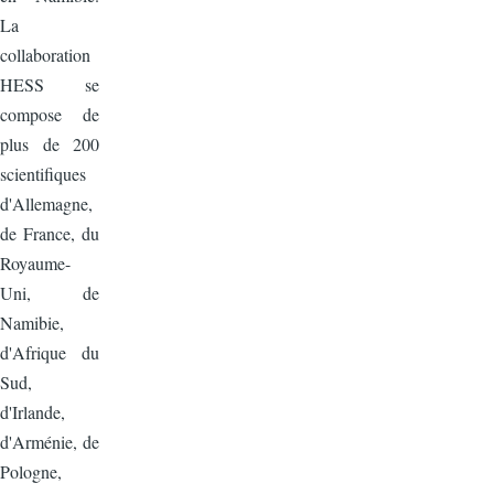
La
collaboration
HESS se
compose de
plus de 200
scientifiques
d'Allemagne,
de France, du
Royaume-
Uni, de
Namibie,
d'Afrique du
Sud,
d'Irlande,
d'Arménie, de
Pologne,