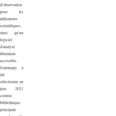
d'observation
pour les
utilisateurs
scientifiques,
ainsi qu'un
logiciel
d'analyse
librement
accessible.
Gammapy a
été
sélectionné en
juin 2021
comme
bibliothèque
principale