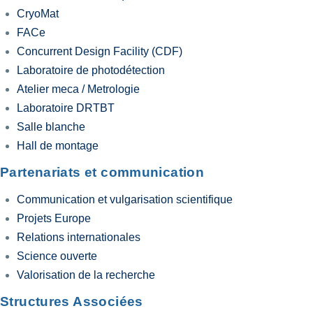
CryoMat
FACe
Concurrent Design Facility (CDF)
Laboratoire de photodétection
Atelier meca / Metrologie
Laboratoire DRTBT
Salle blanche
Hall de montage
Partenariats et communication
Communication et vulgarisation scientifique
Projets Europe
Relations internationales
Science ouverte
Valorisation de la recherche
Structures Associées