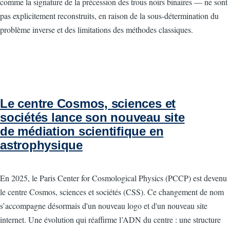
comme la signature de la précession des trous noirs binaires — ne sont
pas explicitement reconstruits, en raison de la sous-détermination du
problème inverse et des limitations des méthodes classiques.
Le centre Cosmos, sciences et
sociétés lance son nouveau site
de médiation scientifique en
astrophysique
En 2025, le Paris Center for Cosmological Physics (PCCP) est devenu
le centre Cosmos, sciences et sociétés (CSS). Ce changement de nom
s’accompagne désormais d'un nouveau logo et d'un nouveau site
internet. Une évolution qui réaffirme l’ADN du centre : une structure