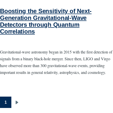
Boosting the Sensitivity of Next-
Generation Gravitational-Wave
Detectors through Quantum
Correlations
Gravitational-wave astronomy began in 2015 with the first detection of
signals from a binary black-hole merger. Since then, LIGO and Virgo
have observed more than 300 gravitational-wave events, providing
important results in general relativity, astrophysics, and cosmology.
1
Pagination
Page
suivante