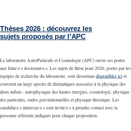
Thèses 2026 : découvrez les
sujets proposés par l’APC
Le laboratoire AstroParticule et Cosmologie (APC) ouvre ses portes
aux futur·e·s doctorant·e·s. Les sujets de thèse pour 2026, portés par les
équipes de recherche du laboratoire, sont désormais
disponibles ici
et
couvrent un large spectre de thématiques associées à la physique des
deux infinis : astrophysique des hautes énergies, cosmologie, physique
des particules, ondes gravitationnelles et physique théorique. Les
candidat·e·s intéressé·e·s sont invité·e·s à prendre contact avec la
personne référente indiquée pour chaque proposition.