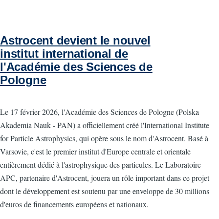
Astrocent devient le nouvel
institut international de
l'Académie des Sciences de
Pologne
Le 17 février 2026, l'Académie des Sciences de Pologne (Polska
Akademia Nauk - PAN) a officiellement créé l'International Institute
for Particle Astrophysics, qui opère sous le nom d'Astrocent. Basé à
Varsovie, c'est le premier institut d'Europe centrale et orientale
entièrement dédié à l'astrophysique des particules. Le Laboratoire
APC, partenaire d'Astrocent, jouera un rôle important dans ce projet
dont le développement est soutenu par une enveloppe de 30 millions
d'euros de financements européens et nationaux.