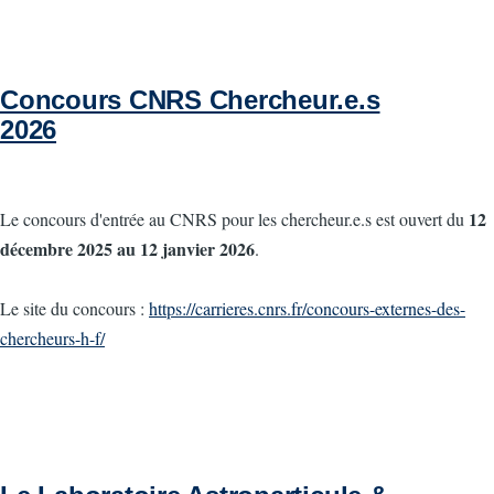
Concours CNRS Chercheur.e.s
2026
12
Le concours d'entrée au CNRS pour les chercheur.e.s est ouvert du
décembre 2025 au 12 janvier 2026
.
Le site du concours :
https://carrieres.cnrs.fr/concours-externes-des-
chercheurs-h-f/