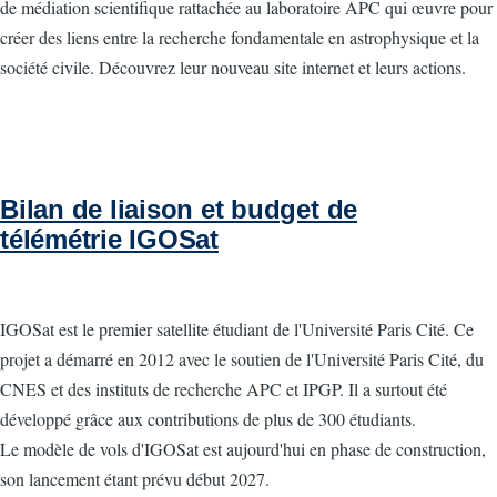
de médiation scientifique rattachée au laboratoire APC qui œuvre pour
créer des liens entre la recherche fondamentale en astrophysique et la
société civile. Découvrez leur nouveau site internet et leurs actions.
Bilan de liaison et budget de
télémétrie IGOSat
IGOSat est le premier satellite étudiant de l'Université Paris Cité. Ce
projet a démarré en 2012 avec le soutien de l'Université Paris Cité, du
CNES et des instituts de recherche APC et IPGP. Il a surtout été
développé grâce aux contributions de plus de 300 étudiants.
Le modèle de vols d'IGOSat est aujourd'hui en phase de construction,
son lancement étant prévu début 2027.