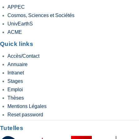
APPEC
Cosmos, Sciences et Sociétés
UnivEarthS
ACME
Quick links
Accès/Contact
Annuaire
Intranet
Stages
Emploi
Thèses
Mentions Légales
Reset password
Tutelles