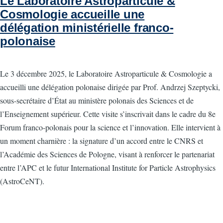
Le Laboratoire Astroparticule &
Cosmologie accueille une
délégation ministérielle franco-
polonaise
Le 3 décembre 2025, le Laboratoire Astroparticule & Cosmologie a
accueilli une délégation polonaise dirigée par Prof. Andrzej Szeptycki,
sous-secrétaire d’État au ministère polonais des Sciences et de
l’Enseignement supérieur. Cette visite s’inscrivait dans le cadre du 8e
Forum franco-polonais pour la science et l’innovation. Elle intervient à
un moment charnière : la signature d’un accord entre le CNRS et
l’Académie des Sciences de Pologne, visant à renforcer le partenariat
entre l’APC et le futur International Institute for Particle Astrophysics
(AstroCeNT).