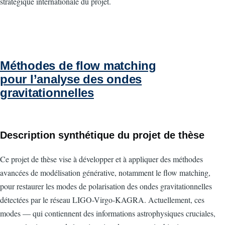
stratégique internationale du projet.
Méthodes de flow matching
pour l’analyse des ondes
gravitationnelles
Description synthétique du projet de thèse
Ce projet de thèse vise à développer et à appliquer des méthodes
avancées de modélisation générative, notamment le flow matching,
pour restaurer les modes de polarisation des ondes gravitationnelles
détectées par le réseau LIGO-Virgo-KAGRA. Actuellement, ces
modes — qui contiennent des informations astrophysiques cruciales,