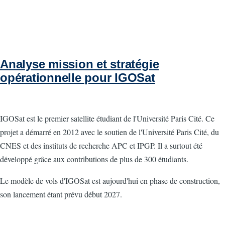
Analyse mission et stratégie
opérationnelle pour IGOSat
IGOSat est le premier satellite étudiant de l'Université Paris Cité. Ce
projet a démarré en 2012 avec le soutien de l'Université Paris Cité, du
CNES et des instituts de recherche APC et IPGP. Il a surtout été
développé grâce aux contributions de plus de 300 étudiants.
Le modèle de vols d'IGOSat est aujourd'hui en phase de construction,
son lancement étant prévu début 2027.