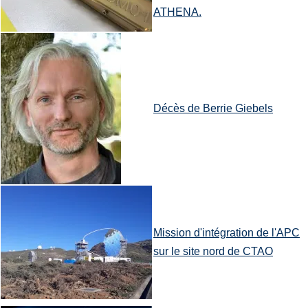
ATHENA.
Décès de Berrie Giebels
Mission d'intégration de l'APC
sur le site nord de CTAO