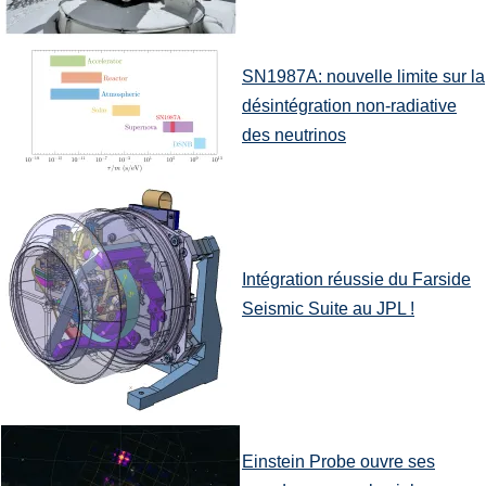
SN1987A: nouvelle limite sur la
désintégration non-radiative
des neutrinos
Intégration réussie du Farside
Seismic Suite au JPL !
Einstein Probe ouvre ses