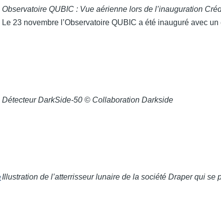
Observatoire QUBIC : Vue aérienne lors de l’inauguration Cré
Le 23 novembre l’Observatoire QUBIC a été inauguré avec un
Détecteur DarkSide-50 © Collaboration Darkside
e
Illustration de l’atterrisseur lunaire de la société Draper qui se