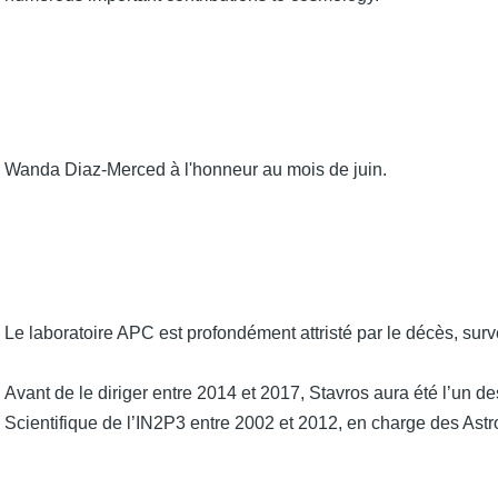
Wanda Diaz-Merced à l'honneur au mois de juin.
Le laboratoire APC est profondément attristé par le décès, su
Avant de le diriger entre 2014 et 2017, Stavros aura été l’un de
Scientifique de l’IN2P3 entre 2002 et 2012, en charge des Astr