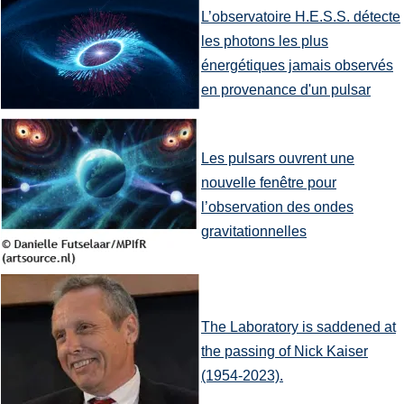
L’observatoire H.E.S.S. détecte
les photons les plus
énergétiques jamais observés
en provenance d'un pulsar
Les pulsars ouvrent une
nouvelle fenêtre pour
l’observation des ondes
gravitationnelles
The Laboratory is saddened at
the passing of Nick Kaiser
(1954-2023).