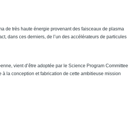
ma de très haute énergie provenant des faisceaux de plasma
ct, dans ces derniers, de l’un des accélérateurs de particules
éenne, vient d’être adoptée par le Science Program Committee
 à la conception et fabrication de cette ambitieuse mission