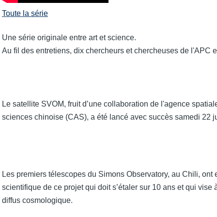
Toute la série
Une série originale entre art et science.
Au fil des entretiens, dix chercheurs et chercheuses de l'APC e
Le satellite SVOM, fruit d’une collaboration de l'agence spati
sciences chinoise (CAS), a été lancé avec succès samedi 22 j
Les premiers télescopes du Simons Observatory, au Chili, ont
scientifique de ce projet qui doit s’étaler sur 10 ans et qui vis
diffus cosmologique.