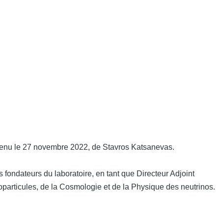
rvenu le 27 novembre 2022, de Stavros Katsanevas.
s fondateurs du laboratoire, en tant que Directeur Adjoint
oparticules, de la Cosmologie et de la Physique des neutrinos.