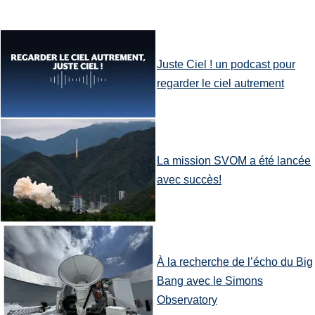
Juste Ciel ! un podcast pour
regarder le ciel autrement
La mission SVOM a été lancée
avec succès!
À la recherche de l’écho du Big
Bang avec le Simons
Observatory