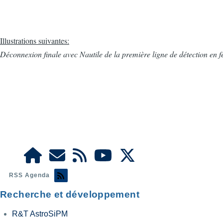
Illustrations suivantes:
Déconnexion finale avec Nautile de la première ligne de détection en f
RSS Agenda
Recherche et développement
R&T AstroSiPM