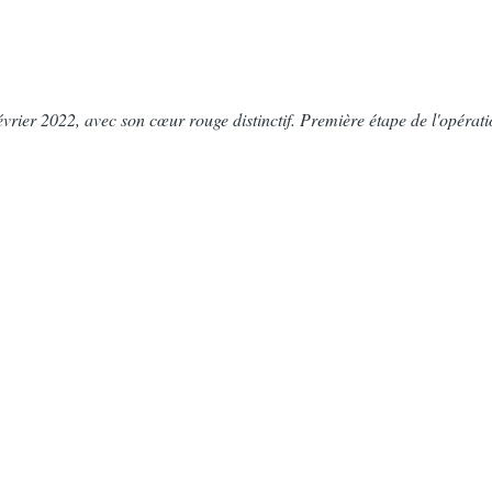
évrier 2022, avec son cœur rouge distinctif. Première étape de l'opéra