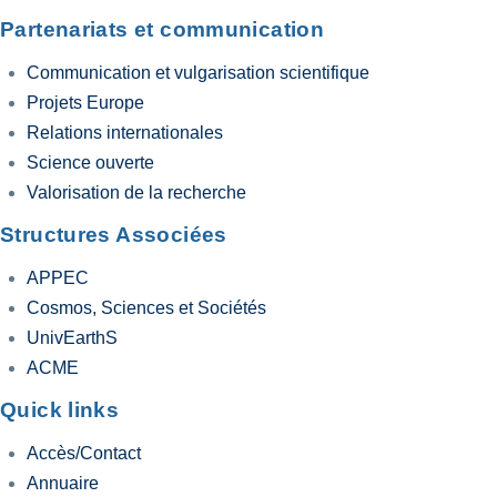
Partenariats et communication
Communication et vulgarisation scientifique
Projets Europe
Relations internationales
Science ouverte
Valorisation de la recherche
Structures Associées
APPEC
Cosmos, Sciences et Sociétés
UnivEarthS
ACME
Quick links
Accès/Contact
Annuaire