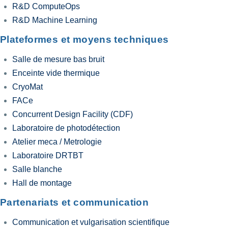
R&D ComputeOps
R&D Machine Learning
Plateformes et moyens techniques
Salle de mesure bas bruit
Enceinte vide thermique
CryoMat
FACe
Concurrent Design Facility (CDF)
Laboratoire de photodétection
Atelier meca / Metrologie
Laboratoire DRTBT
Salle blanche
Hall de montage
Partenariats et communication
Communication et vulgarisation scientifique