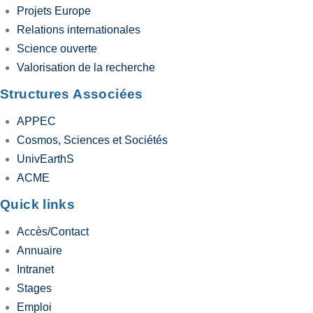
Projets Europe
Relations internationales
Science ouverte
Valorisation de la recherche
Structures Associées
APPEC
Cosmos, Sciences et Sociétés
UnivEarthS
ACME
Quick links
Accès/Contact
Annuaire
Intranet
Stages
Emploi