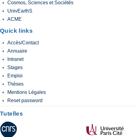
Cosmos, Sciences et Sociétés
UnivEarthS
ACME
Quick links
Accès/Contact
Annuaire
Intranet
Stages
Emploi
Thèses
Mentions Légales
Reset password
Tutelles