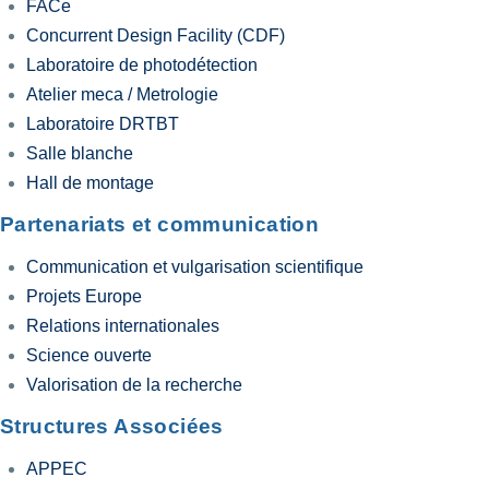
FACe
Concurrent Design Facility (CDF)
Laboratoire de photodétection
Atelier meca / Metrologie
Laboratoire DRTBT
Salle blanche
Hall de montage
Partenariats et communication
Communication et vulgarisation scientifique
Projets Europe
Relations internationales
Science ouverte
Valorisation de la recherche
Structures Associées
APPEC