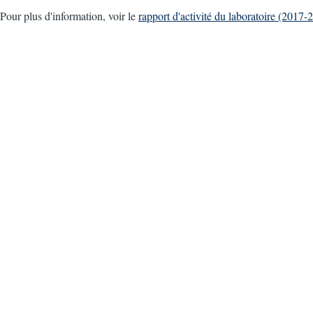
Pour plus d'information, voir le
rapport d'activité du laboratoire (2017-