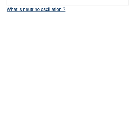
What is neutrino oscillation ?