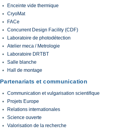
Enceinte vide thermique
CryoMat
FACe
Concurrent Design Facility (CDF)
Laboratoire de photodétection
Atelier meca / Metrologie
Laboratoire DRTBT
Salle blanche
Hall de montage
Partenariats et communication
Communication et vulgarisation scientifique
Projets Europe
Relations internationales
Science ouverte
Valorisation de la recherche