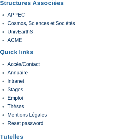
Structures Associées
APPEC
Cosmos, Sciences et Sociétés
UnivEarthS
ACME
Quick links
Accès/Contact
Annuaire
Intranet
Stages
Emploi
Thèses
Mentions Légales
Reset password
Tutelles