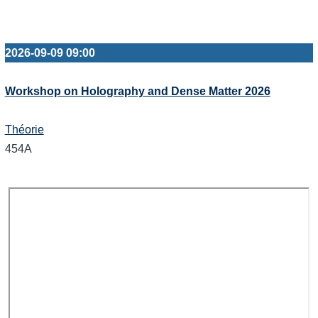
2026-09-09 09:00
Workshop on Holography and Dense Matter 2026
Théorie
454A