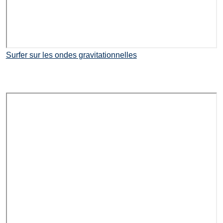
Surfer sur les ondes gravitationnelles