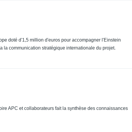
 doté d'1,5 million d'euros pour accompagner l'Einstein
a la communication stratégique internationale du projet.
oire APC et collaborateurs fait la synthèse des connaissances