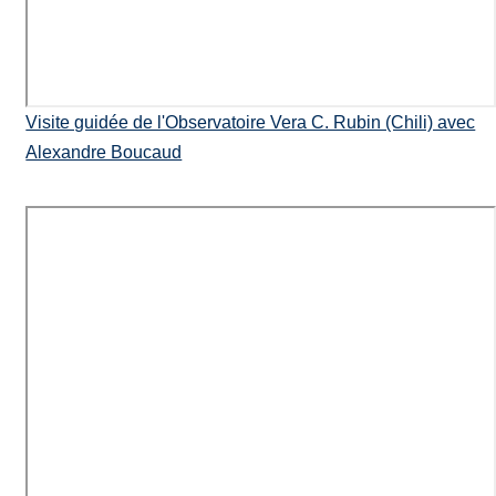
Visite guidée de l'Observatoire Vera C. Rubin (Chili) avec
Alexandre Boucaud