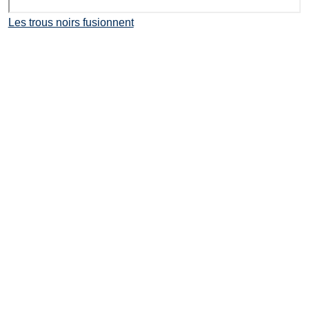
Les trous noirs fusionnent