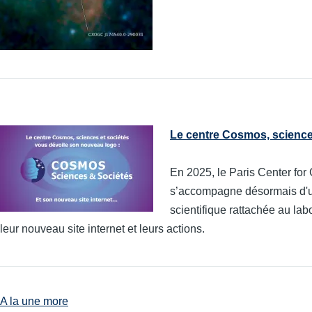
Le centre Cosmos, sciences
En 2025, le Paris Center fo
s’accompagne désormais d'un 
scientifique rattachée au la
leur nouveau site internet et leurs actions.
A la une more