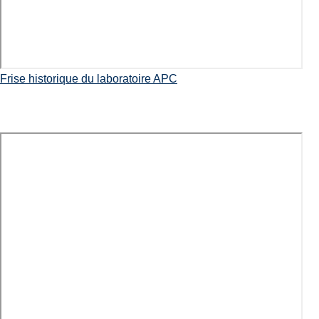
Frise historique du laboratoire APC