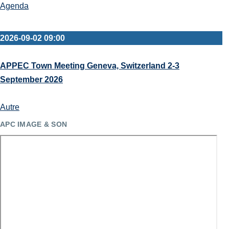
Agenda
2026-09-02 09:00
APPEC Town Meeting Geneva, Switzerland 2-3
September 2026
Autre
APC IMAGE & SON