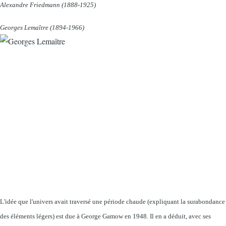
Alexandre Friedmann (1888-1925)
Georges Lemaître (1894-1966)
L'idée que l'univers avait traversé une période chaude (expliquant la surabondance
des éléments légers) est due à George Gamow en 1948. Il en a déduit, avec ses