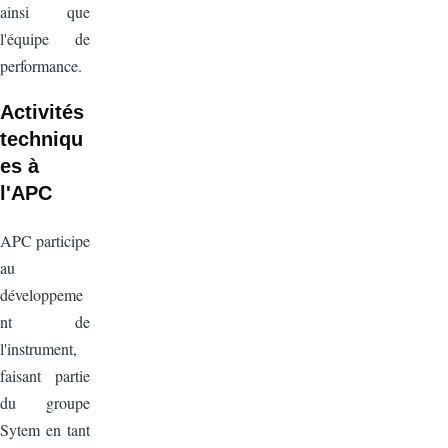
ainsi que
l'équipe de
performance.
Activités
techniqu
es à
l'APC
APC participe
au
développeme
nt de
l'instrument,
faisant partie
du groupe
Sytem en tant