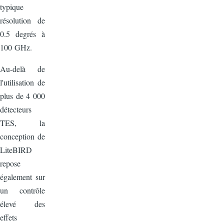
typique
résolution de
0.5 degrés à
100 GHz.
Au-delà de
l'utilisation de
plus de 4 000
détecteurs
TES, la
conception de
LiteBIRD
repose
également sur
un contrôle
élevé des
effets