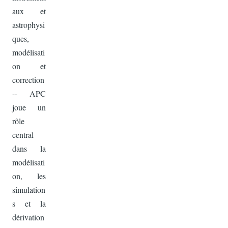
aux et
astrophysi
ques,
modélisati
on et
correction
-- APC
joue un
rôle
central
dans la
modélisati
on, les
simulation
s et la
dérivation