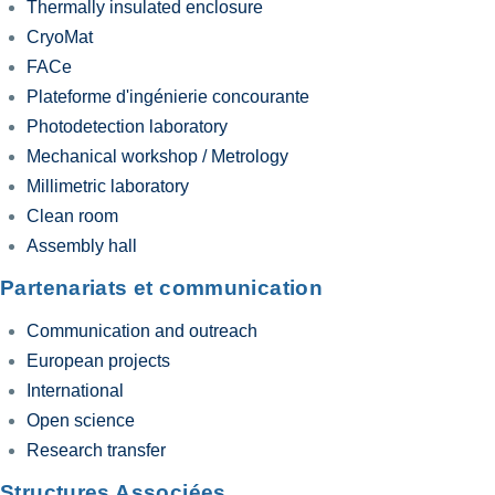
Thermally insulated enclosure
CryoMat
FACe
Plateforme d'ingénierie concourante
Photodetection laboratory
Mechanical workshop / Metrology
Millimetric laboratory
Clean room
Assembly hall
Partenariats et communication
Communication and outreach
European projects
International
Open science
Research transfer
Structures Associées