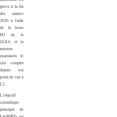
prévu à la fin
des années
2020 à l'aide
de la fusée
H3 de la
JAXA et la
mission
examinera le
ciel complet
depuis son
point de vue à
L2.
L'objectif
scientifique
principal de
LiteBIRD est