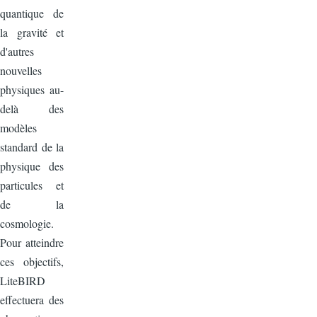
quantique de
la gravité et
d'autres
nouvelles
physiques au-
delà des
modèles
standard de la
physique des
particules et
de la
cosmologie.
Pour atteindre
ces objectifs,
LiteBIRD
effectuera des