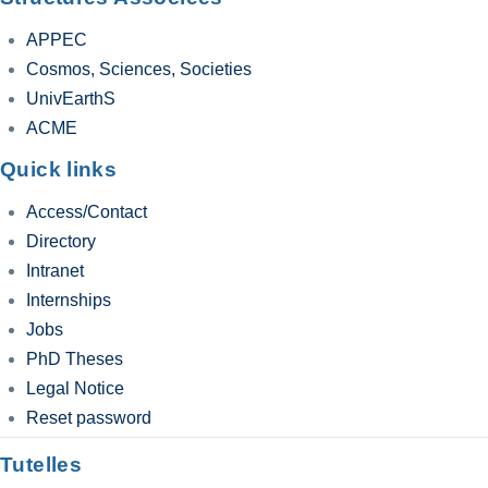
APPEC
Cosmos, Sciences, Societies
UnivEarthS
ACME
Quick links
Access/Contact
Directory
Intranet
Internships
Jobs
PhD Theses
Legal Notice
Reset password
Tutelles