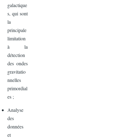
galactique
s, qui sont
la
principale
limitation
à la
détection
des ondes
gravitatio
nnelles
primordial
es ;
Analyse
des
données
et