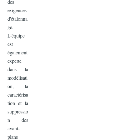
des
exigences
d'étalonna
ge.
L'équipe
est
également
experte
dans la
modélisati
on, la
caractérisa
tion et la
suppressio
n des
avant-
plans