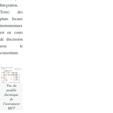
Integration,
Tests) des
plans focaux
instrumentaux
est en cours
de discussion
avec le
consortium.
Vue du
modèle
thermique
de
l'instrument
MFT