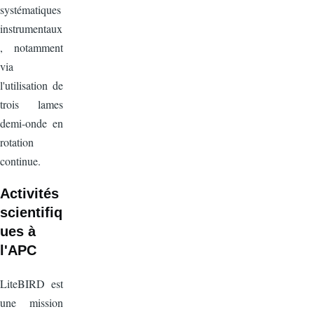
systématiques
instrumentaux
, notamment
via
l'utilisation de
trois lames
demi-onde en
rotation
continue.
Activités
scientifiq
ues à
l'APC
LiteBIRD est
une mission