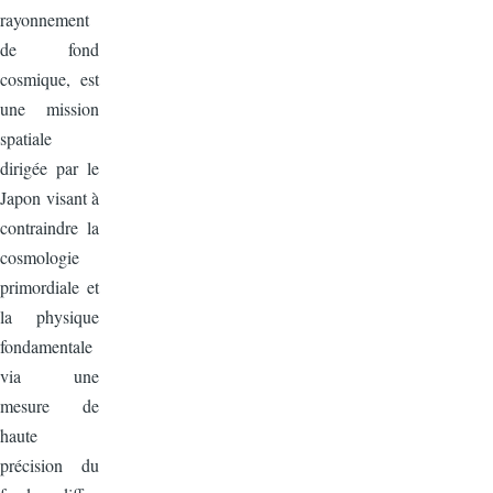
rayonnement
de fond
cosmique, est
une mission
spatiale
dirigée par le
Japon visant à
contraindre la
cosmologie
primordiale et
la physique
fondamentale
via une
mesure de
haute
précision du