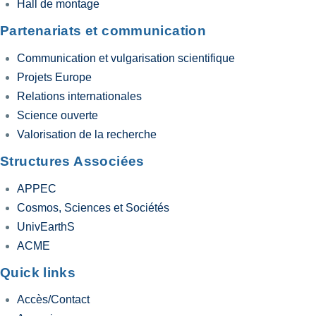
Hall de montage
Partenariats et communication
Communication et vulgarisation scientifique
Projets Europe
Relations internationales
Science ouverte
Valorisation de la recherche
Structures Associées
APPEC
Cosmos, Sciences et Sociétés
UnivEarthS
ACME
Quick links
Accès/Contact