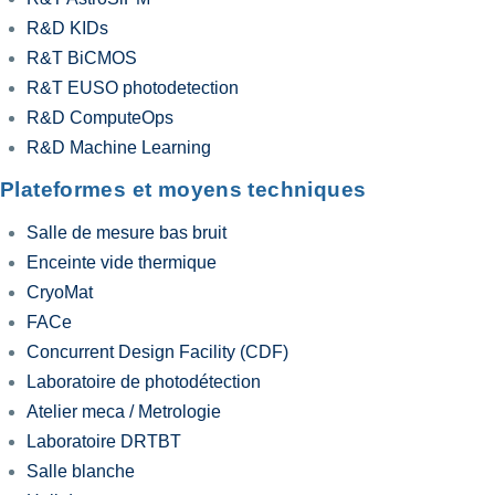
R&D KIDs
R&T BiCMOS
R&T EUSO photodetection
R&D ComputeOps
R&D Machine Learning
Plateformes et moyens techniques
Salle de mesure bas bruit
Enceinte vide thermique
CryoMat
FACe
Concurrent Design Facility (CDF)
Laboratoire de photodétection
Atelier meca / Metrologie
Laboratoire DRTBT
Salle blanche