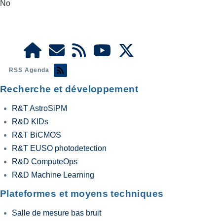
No
RSS Agenda
Recherche et développement
R&T AstroSiPM
R&D KIDs
R&T BiCMOS
R&T EUSO photodetection
R&D ComputeOps
R&D Machine Learning
Plateformes et moyens techniques
Salle de mesure bas bruit