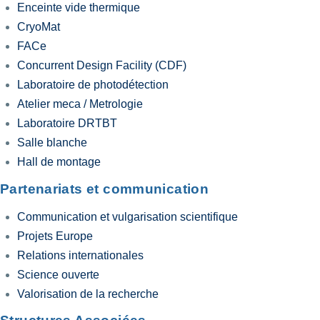
Enceinte vide thermique
CryoMat
FACe
Concurrent Design Facility (CDF)
Laboratoire de photodétection
Atelier meca / Metrologie
Laboratoire DRTBT
Salle blanche
Hall de montage
Partenariats et communication
Communication et vulgarisation scientifique
Projets Europe
Relations internationales
Science ouverte
Valorisation de la recherche