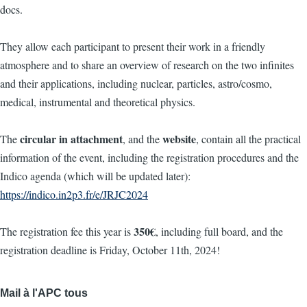
docs.
They allow each participant to present their work in a friendly
atmosphere and to share an overview of research on the two infinites
and their applications, including nuclear, particles, astro/cosmo,
medical, instrumental and theoretical physics.
circular in attachment
website
The
, and the
, contain all the practical
information of the event, including the registration procedures and the
Indico agenda (which will be updated later):
https://indico.in2p3.fr/e/JRJC2024
350€
The registration fee this year is
, including full board, and the
registration deadline is Friday, October 11th, 2024!
Mail à l'APC tous