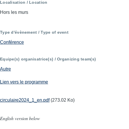
Localisation / Location
Hors les murs
Type d'évènement / Type of event
Conférence
Equipe(s) organisatrice(s) / Organizing team(s)
Autre
Lien vers le programme
circulaire2024_1_en.pdf
(273.02 Ko)
English version below