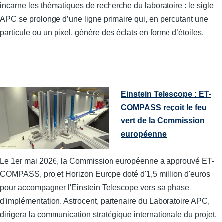
incarne les thématiques de recherche du laboratoire : le sigle
APC se prolonge d’une ligne primaire qui, en percutant une
particule ou un pixel, génère des éclats en forme d’étoiles.
Einstein Telescope : ET-
COMPASS reçoit le feu
vert de la Commission
européenne
Le 1er mai 2026, la Commission européenne a approuvé ET-
COMPASS, projet Horizon Europe doté d'1,5 million d'euros
pour accompagner l'Einstein Telescope vers sa phase
d'implémentation. Astrocent, partenaire du Laboratoire APC,
dirigera la communication stratégique internationale du projet.