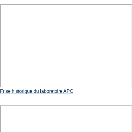
Frise historique du laboratoire APC