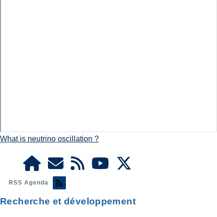
What is neutrino oscillation ?
RSS Agenda
Recherche et développement