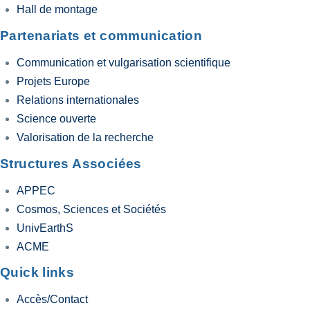
Hall de montage
Partenariats et communication
Communication et vulgarisation scientifique
Projets Europe
Relations internationales
Science ouverte
Valorisation de la recherche
Structures Associées
APPEC
Cosmos, Sciences et Sociétés
UnivEarthS
ACME
Quick links
Accès/Contact