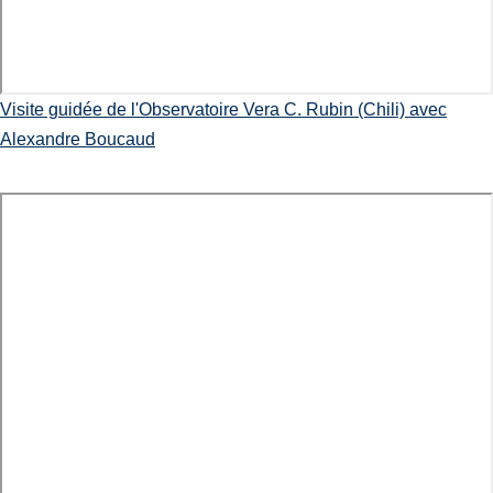
Visite guidée de l'Observatoire Vera C. Rubin (Chili) avec
Alexandre Boucaud