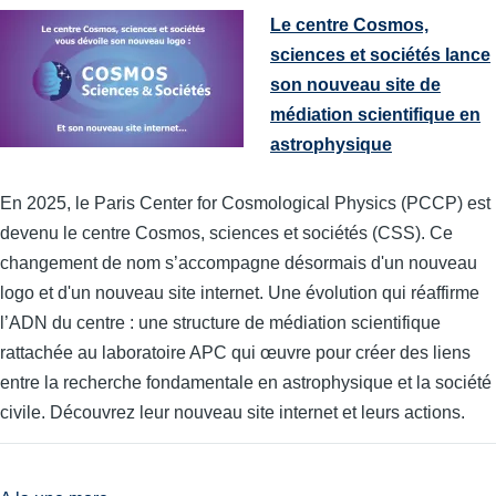
Le centre Cosmos,
sciences et sociétés lance
son nouveau site de
médiation scientifique en
astrophysique
En 2025, le Paris Center for Cosmological Physics (PCCP) est
devenu le centre Cosmos, sciences et sociétés (CSS). Ce
changement de nom s’accompagne désormais d'un nouveau
logo et d'un nouveau site internet. Une évolution qui réaffirme
l’ADN du centre : une structure de médiation scientifique
rattachée au laboratoire APC qui œuvre pour créer des liens
entre la recherche fondamentale en astrophysique et la société
civile. Découvrez leur nouveau site internet et leurs actions.