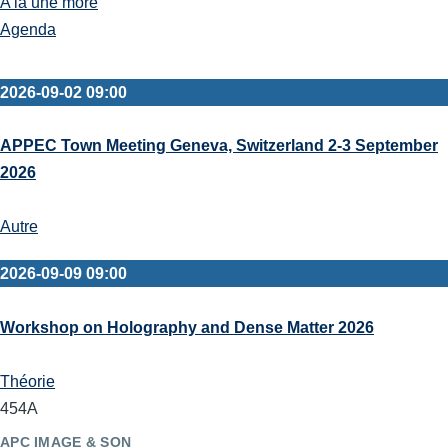
A la une more
Agenda
2026-09-02 09:00
APPEC Town Meeting Geneva, Switzerland 2-3 September
2026
Autre
2026-09-09 09:00
Workshop on Holography and Dense Matter 2026
Théorie
454A
APC IMAGE & SON