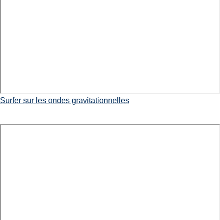
Surfer sur les ondes gravitationnelles