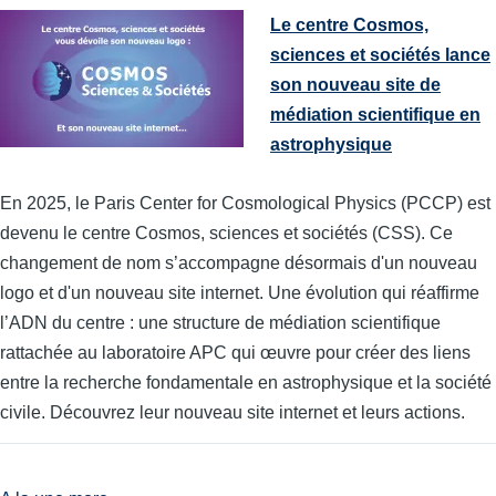
Le centre Cosmos,
sciences et sociétés lance
son nouveau site de
médiation scientifique en
astrophysique
En 2025, le Paris Center for Cosmological Physics (PCCP) est
devenu le centre Cosmos, sciences et sociétés (CSS). Ce
changement de nom s’accompagne désormais d'un nouveau
logo et d'un nouveau site internet. Une évolution qui réaffirme
l’ADN du centre : une structure de médiation scientifique
rattachée au laboratoire APC qui œuvre pour créer des liens
entre la recherche fondamentale en astrophysique et la société
civile. Découvrez leur nouveau site internet et leurs actions.