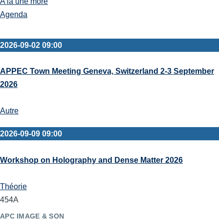
A la une more
Agenda
2026-09-02 09:00
APPEC Town Meeting Geneva, Switzerland 2-3 September
2026
Autre
2026-09-09 09:00
Workshop on Holography and Dense Matter 2026
Théorie
454A
APC IMAGE & SON