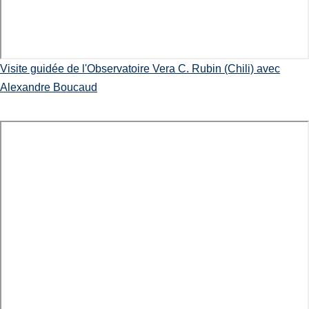
Visite guidée de l'Observatoire Vera C. Rubin (Chili) avec
Alexandre Boucaud