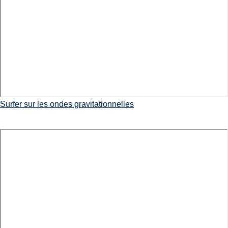
Surfer sur les ondes gravitationnelles