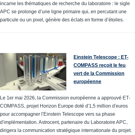
incarne les thématiques de recherche du laboratoire : le sigle
APC se prolonge d’une ligne primaire qui, en percutant une
particule ou un pixel, génère des éclats en forme d’étoiles.
Einstein Telescope : ET-
COMPASS reçoit le feu
vert de la Commission
européenne
Le 1er mai 2026, la Commission européenne a approuvé ET-
COMPASS, projet Horizon Europe doté d'1,5 million d'euros
pour accompagner l'Einstein Telescope vers sa phase
d'implémentation. Astrocent, partenaire du Laboratoire APC,
dirigera la communication stratégique internationale du projet.