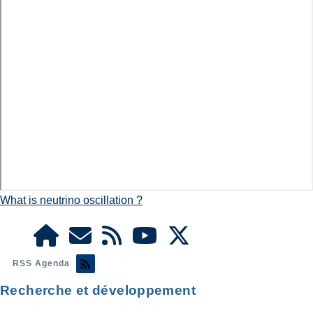
What is neutrino oscillation ?
RSS Agenda
Recherche et développement