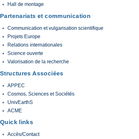
Hall de montage
Partenariats et communication
Communication et vulgarisation scientifique
Projets Europe
Relations internationales
Science ouverte
Valorisation de la recherche
Structures Associées
APPEC
Cosmos, Sciences et Sociétés
UnivEarthS
ACME
Quick links
Accès/Contact