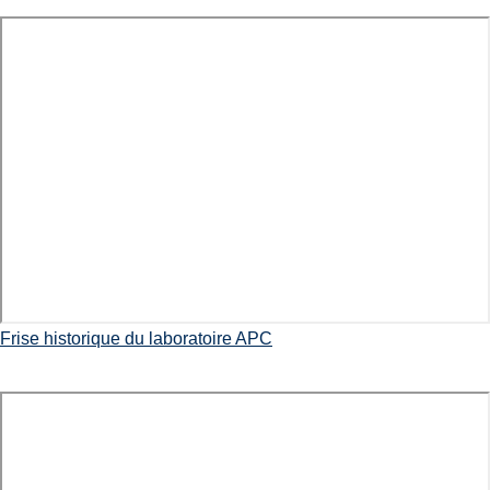
Frise historique du laboratoire APC