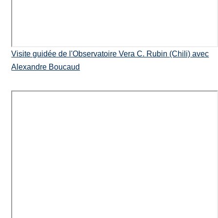
Visite guidée de l'Observatoire Vera C. Rubin (Chili) avec
Alexandre Boucaud