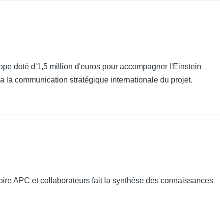
 doté d'1,5 million d'euros pour accompagner l'Einstein
a la communication stratégique internationale du projet.
oire APC et collaborateurs fait la synthèse des connaissances