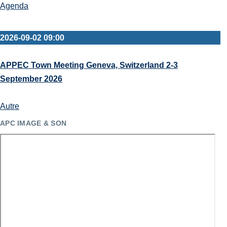
Agenda
2026-09-02 09:00
APPEC Town Meeting Geneva, Switzerland 2-3
September 2026
Autre
APC IMAGE & SON