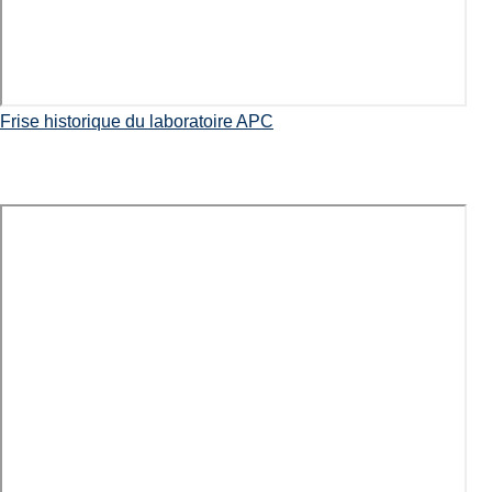
Frise historique du laboratoire APC