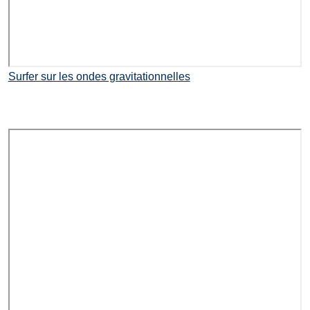
Surfer sur les ondes gravitationnelles