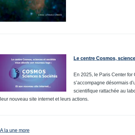
Le centre Cosmos, sciences
En 2025, le Paris Center fo
s’accompagne désormais d'un 
scientifique rattachée au la
leur nouveau site internet et leurs actions.
A la une more