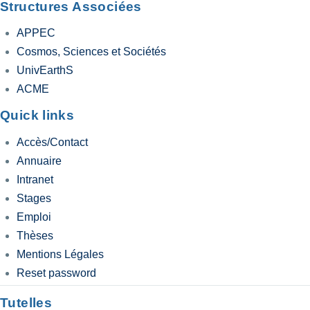
Structures Associées
APPEC
Cosmos, Sciences et Sociétés
UnivEarthS
ACME
Quick links
Accès/Contact
Annuaire
Intranet
Stages
Emploi
Thèses
Mentions Légales
Reset password
Tutelles