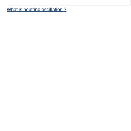
What is neutrino oscillation ?