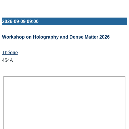
2026-09-09 09:00
Workshop on Holography and Dense Matter 2026
Théorie
454A