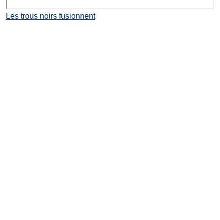
Les trous noirs fusionnent