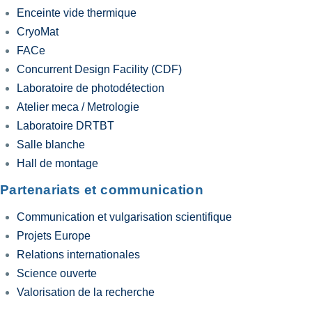
Enceinte vide thermique
CryoMat
FACe
Concurrent Design Facility (CDF)
Laboratoire de photodétection
Atelier meca / Metrologie
Laboratoire DRTBT
Salle blanche
Hall de montage
Partenariats et communication
Communication et vulgarisation scientifique
Projets Europe
Relations internationales
Science ouverte
Valorisation de la recherche