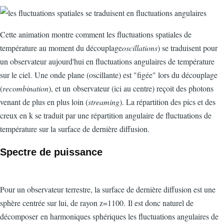
Cette animation montre comment les fluctuations spatiales de
température au moment du découplage
oscillations
) se traduisent pour
un observateur aujourd'hui en fluctuations angulaires de température
sur le ciel. Une onde plane (oscillante) est "figée" lors du découplage
(
recombination
), et un observateur (ici au centre) reçoit des photons
venant de plus en plus loin (
streaming
). La répartition des pics et des
creux en k se traduit par une répartition angulaire de fluctuations de
température sur la surface de dernière diffusion.
Spectre de puissance
Pour un observateur terrestre, la surface de dernière diffusion est une
sphère centrée sur lui, de rayon z=1100. Il est donc naturel de
décomposer en harmoniques sphériques les fluctuations angulaires de