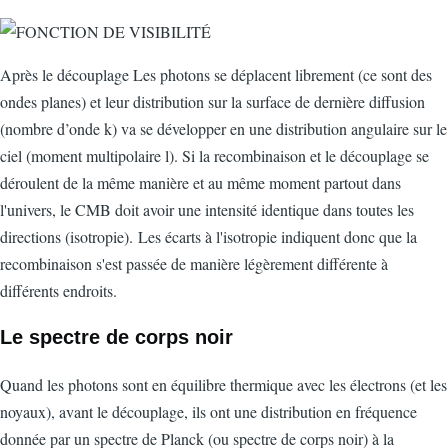
Après le découplage Les photons se déplacent librement (ce sont des
ondes planes) et leur distribution sur la surface de dernière diffusion
(nombre d’onde k) va se développer en une distribution angulaire sur le
ciel (moment multipolaire l). Si la recombinaison et le découplage se
déroulent de la même manière et au même moment partout dans
l'univers, le CMB doit avoir une intensité identique dans toutes les
directions (isotropie). Les écarts à l'isotropie indiquent donc que la
recombinaison s'est passée de manière légèrement différente à
différents endroits.
Le spectre de corps noir
Quand les photons sont en équilibre thermique avec les électrons (et les
noyaux), avant le découplage, ils ont une distribution en fréquence
donnée par un spectre de Planck (ou spectre de corps noir) à la