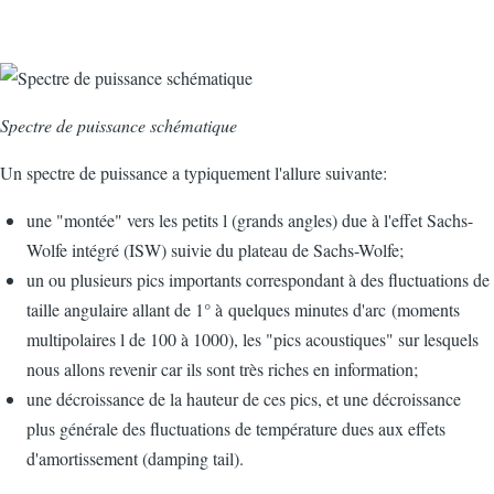
Spectre de puissance schématique
Un spectre de puissance a typiquement l'allure suivante:
une "montée" vers les petits l (grands angles) due à l'effet Sachs-
Wolfe intégré (ISW) suivie du plateau de Sachs-Wolfe;
un ou plusieurs pics importants correspondant à des fluctuations de
taille angulaire allant de 1° à quelques minutes d'arc (moments
multipolaires l de 100 à 1000), les "pics acoustiques" sur lesquels
nous allons revenir car ils sont très riches en information;
une décroissance de la hauteur de ces pics, et une décroissance
plus générale des fluctuations de température dues aux effets
d'amortissement (damping tail).