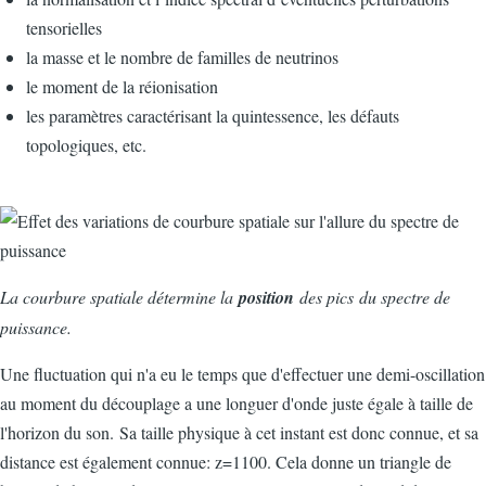
tensorielles
la masse et le nombre de familles de neutrinos
le moment de la réionisation
les paramètres caractérisant la quintessence, les défauts
topologiques, etc.
La courbure spatiale détermine la
position
des pics du spectre de
puissance.
Une fluctuation qui n'a eu le temps que d'effectuer une demi-oscillation
au moment du découplage a une longuer d'onde juste égale à taille de
l'horizon du son. Sa taille physique à cet instant est donc connue, et sa
distance est également connue: z=1100. Cela donne un triangle de