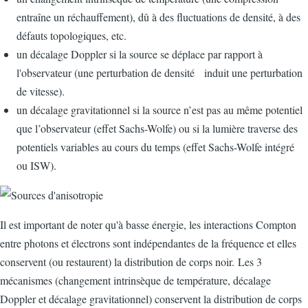
entraîne un réchauffement), dû à des fluctuations de densité, à des
défauts topologiques, etc.
un décalage Doppler si la source se déplace par rapport à
l'observateur (une perturbation de densité induit une perturbation
de vitesse).
un décalage gravitationnel si la source n’est pas au même potentiel
que l’observateur (effet Sachs-Wolfe) ou si la lumière traverse des
potentiels variables au cours du temps (effet Sachs-Wolfe intégré
ou ISW).
Il est important de noter qu'à basse énergie, les interactions Compton
entre photons et électrons sont indépendantes de la fréquence et elles
conservent (ou restaurent) la distribution de corps noir. Les 3
mécanismes (changement intrinsèque de température, décalage
Doppler et décalage gravitationnel) conservent la distribution de corps