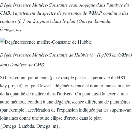
Dégénérescence Matière-Constante cosmologique dans l'analyse du
CMB: l'ajustement du spectre de puissance de WMAP conduit à des
contours (à 1 ou 2 sigmas) dans le plan {Omega_Lambda,
Omega_m}
Dégénérescence Matière-Constante de Hubble (h=H
/100 km/s/Mpc)
0
dans l'analyse du CMB.
Si h est connu par ailleurs (par exemple par les supernovae du HST
key project), on peut lever la dégénérescence et donner une estimation
de la quantité de matière dans l'univers. On peut aussi la lever si une
autre méthode conduit à une dégénérescence différente de paramètres
(par exemple l'accélération de l'expansion indiquée par les supernovae
lointaines donne une autre ellipse d'erreur dans le plan
{Omega_Lambda, Omega_m}.