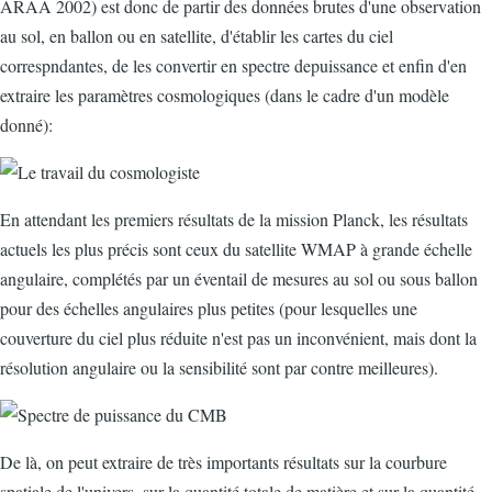
ARAA 2002) est donc de partir des données brutes d'une observation
au sol, en ballon ou en satellite, d'établir les cartes du ciel
correspndantes, de les convertir en spectre depuissance et enfin d'en
extraire les paramètres cosmologiques (dans le cadre d'un modèle
donné):
En attendant les premiers résultats de la mission Planck, les résultats
actuels les plus précis sont ceux du satellite WMAP à grande échelle
angulaire, complétés par un éventail de mesures au sol ou sous ballon
pour des échelles angulaires plus petites (pour lesquelles une
couverture du ciel plus réduite n'est pas un inconvénient, mais dont la
résolution angulaire ou la sensibilité sont par contre meilleures).
De là, on peut extraire de très importants résultats sur la courbure
spatiale de l'univers, sur la quantité totale de matière et sur la quantité