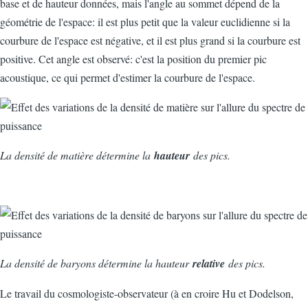
base et de hauteur données, mais l'angle au sommet dépend de la
géométrie de l'espace: il est plus petit que la valeur euclidienne si la
courbure de l'espace est négative, et il est plus grand si la courbure est
positive. Cet angle est observé: c'est la position du premier pic
acoustique, ce qui permet d'estimer la courbure de l'espace.
La densité de matière détermine la
hauteur
des pics.
La densité de baryons détermine la hauteur
relative
des pics.
Le travail du cosmologiste-observateur (à en croire Hu et Dodelson,