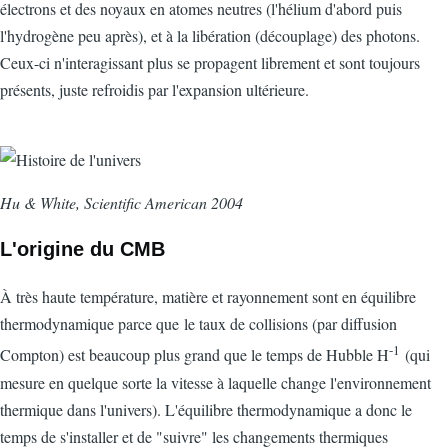
électrons et des noyaux en atomes neutres (l'hélium d'abord puis
l'hydrogène peu après), et à la libération (découplage) des photons.
Ceux-ci n'interagissant plus se propagent librement et sont toujours
présents, juste refroidis par l'expansion ultérieure.
Hu & White, Scientific American 2004
L'origine du CMB
À très haute température, matière et rayonnement sont en équilibre
thermodynamique parce que le taux de collisions (par diffusion
-1
Compton) est beaucoup plus grand que le temps de Hubble H
(qui
mesure en quelque sorte la vitesse à laquelle change l'environnement
thermique dans l'univers). L'équilibre thermodynamique a donc le
temps de s'installer et de "suivre" les changements thermiques