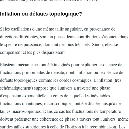
Inflation ou défauts topologique?
Si les oscillations d'une même taille angulaire, en provenance de
directions différentes, sont en phase, leurs contributions s’ajoutent dans
le spectre de puissance, donnant des pics très nets. Sinon, elles se
compensent et les pics disparaissent.
Plusieurs mécanismes ont été imaginés pour expliquer l'existence de
fluctuations primordiales de densité, dont l'inflation ou l'existence de
défauts topologiques comme les cordes cosmiques. L'inflation (très
schématiquement) suppose que l'univers a traversé une phase
d'expansion exponentielle au cours de laquelle les inévitables
fluctuations quantiques, microscopiques, ont été dilatées jusqu'à des
tailles macroscopiques. Dans ce cas les fluctuations de température
doivent présenter une cohérence de phase à travers tout l'univers, même
sur des tailles supérieures à celle de l'horizon à la recombinaison. Les