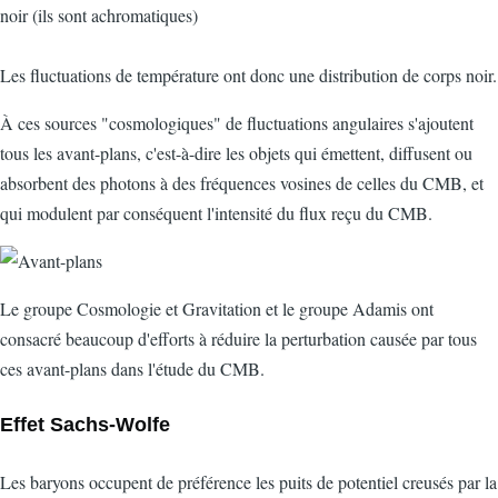
noir (ils sont achromatiques)
Les fluctuations de température ont donc une distribution de corps noir.
À ces sources "cosmologiques" de fluctuations angulaires s'ajoutent
tous les avant-plans, c'est-à-dire les objets qui émettent, diffusent ou
absorbent des photons à des fréquences vosines de celles du CMB, et
qui modulent par conséquent l'intensité du flux reçu du CMB.
Le groupe Cosmologie et Gravitation et le groupe Adamis ont
consacré beaucoup d'efforts à réduire la perturbation causée par tous
ces avant-plans dans l'étude du CMB.
Effet Sachs-Wolfe
Les baryons occupent de préférence les puits de potentiel creusés par la