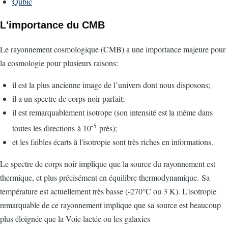
Qubic
L'importance du CMB
Le rayonnement cosmologique (CMB) a une importance majeure pour
la cosmologie pour plusieurs raisons:
il est la plus ancienne image de l’univers dont nous disposons;
il a un spectre de corps noir parfait;
il est remarquablement isotrope (son intensité est la même dans
-5
toutes les directions à 10
près);
et les faibles écarts à l'isotropie sont très riches en informations.
Le spectre de corps noir implique que la source du rayonnement est
thermique, et plus précisément en équilibre thermodynamique. Sa
température est actuellement très basse (-270°C ou 3 K). L'isotropie
remarquable de ce rayonnement implique que sa source est beaucoup
plus éloignée que la Voie lactée ou les galaxies