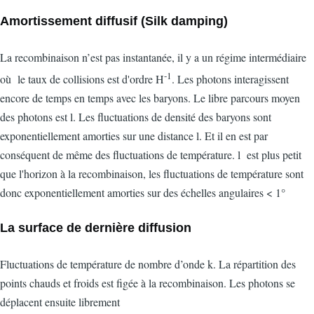
Amortissement diffusif (Silk damping)
La recombinaison n’est pas instantanée, il y a un régime intermédiaire
-1
où le taux de collisions est d'ordre H
. Les photons interagissent
encore de temps en temps avec les baryons. Le libre parcours moyen
des photons est l. Les fluctuations de densité des baryons sont
exponentiellement amorties sur une distance l. Et il en est par
conséquent de même des fluctuations de température. l est plus petit
que l'horizon à la recombinaison, les fluctuations de température sont
donc exponentiellement amorties sur des échelles angulaires < 1°
La surface de dernière diffusion
Fluctuations de température de nombre d’onde k. La répartition des
points chauds et froids est figée à la recombinaison. Les photons se
déplacent ensuite librement