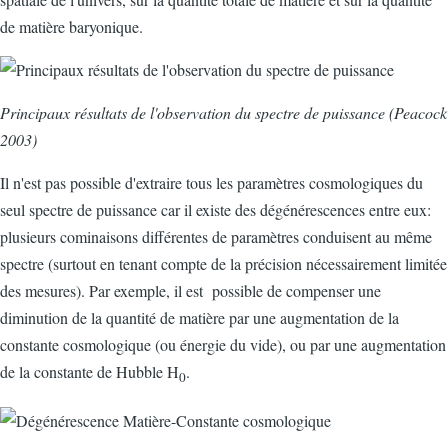
de matière baryonique.
Principaux résultats de l'observation du spectre de puissance (Peacock
2003)
Il n'est pas possible d'extraire tous les paramètres cosmologiques du
seul spectre de puissance car il existe des dégénérescences entre eux:
plusieurs cominaisons différentes de paramètres conduisent au même
spectre (surtout en tenant compte de la précision nécessairement limitée
des mesures). Par exemple, il est possible de compenser une
diminution de la quantité de matière par une augmentation de la
constante cosmologique (ou énergie du vide), ou par une augmentation
de la constante de Hubble H
.
0