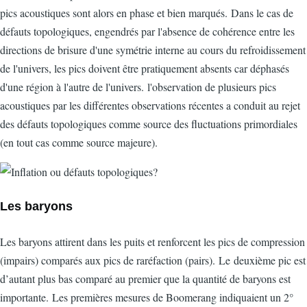
pics acoustiques sont alors en phase et bien marqués. Dans le cas de
défauts topologiques, engendrés par l'absence de cohérence entre les
directions de brisure d'une symétrie interne au cours du refroidissement
de l'univers, les pics doivent être pratiquement absents car déphasés
d'une région à l'autre de l'univers. l'observation de plusieurs pics
acoustiques par les différentes observations récentes a conduit au rejet
des défauts topologiques comme source des fluctuations primordiales
(en tout cas comme source majeure).
Les baryons
Les baryons attirent dans les puits et renforcent les pics de compression
(impairs) comparés aux pics de raréfaction (pairs). Le deuxième pic est
d’autant plus bas comparé au premier que la quantité de baryons est
importante. Les premières mesures de Boomerang indiquaient un 2°