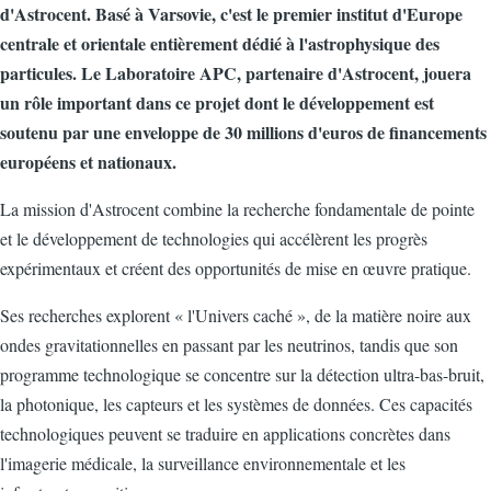
d'Astrocent. Basé à Varsovie, c'est le premier institut d'Europe
centrale et orientale entièrement dédié à l'astrophysique des
particules. Le Laboratoire APC, partenaire d'Astrocent, jouera
un rôle important dans ce projet dont le développement est
soutenu par une enveloppe de 30 millions d'euros de financements
européens et nationaux.
La mission d'Astrocent combine la recherche fondamentale de pointe
et le développement de technologies qui accélèrent les progrès
expérimentaux et créent des opportunités de mise en œuvre pratique.
Ses recherches explorent « l'Univers caché », de la matière noire aux
ondes gravitationnelles en passant par les neutrinos, tandis que son
programme technologique se concentre sur la détection ultra-bas-bruit,
la photonique, les capteurs et les systèmes de données. Ces capacités
technologiques peuvent se traduire en applications concrètes dans
l'imagerie médicale, la surveillance environnementale et les