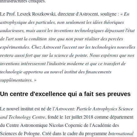
infrastructures critiques.
Le Prof. Leszek Roszkowski, directeur d'Astrocent, souligne :
« En
astrophysique des particules, non seulement les idées théoriques
audacieuses, mais aussi les inventions technologiques dépassant l'état
de l'art sont la condition sine qua non pour réaliser des percées
expérimentales. Chez Astrocent l'accent sur les technologies nouvelles
restera aussi fort que sur la science de pointe. Nous espérons que nos
inventions intéresseront l'industrie moderne et que ce transfert de
technologie apportera au nouvel institut des financements
supplémentaires. »
Un centre d'excellence qui a fait ses preuves
Le nouvel institut est né de l’
Astrocent: Particle Astrophysics Science
and Technology Centre
, fondé le 1er juillet 2018 comme département
du Centre Astronomique Nicolas Copernic de l'Académie des
Sciences de Pologne. Créé dans le cadre du programme
International