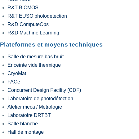
R&T BiCMOS
R&T EUSO photodetection
R&D ComputeOps
R&D Machine Learning
Plateformes et moyens techniques
Salle de mesure bas bruit
Enceinte vide thermique
CryoMat
FACe
Concurrent Design Facility (CDF)
Laboratoire de photodétection
Atelier meca / Metrologie
Laboratoire DRTBT
Salle blanche
Hall de montage