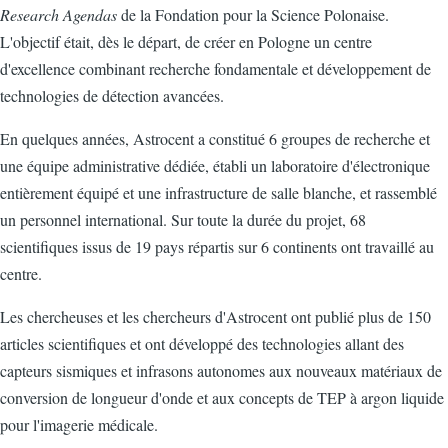
Research Agendas
de la Fondation pour la Science Polonaise.
L'objectif était, dès le départ, de créer en Pologne un centre
d'excellence combinant recherche fondamentale et développement de
technologies de détection avancées.
En quelques années, Astrocent a constitué 6 groupes de recherche et
une équipe administrative dédiée, établi un laboratoire d'électronique
entièrement équipé et une infrastructure de salle blanche, et rassemblé
un personnel international. Sur toute la durée du projet, 68
scientifiques issus de 19 pays répartis sur 6 continents ont travaillé au
centre.
Les chercheuses et les chercheurs d'Astrocent ont publié plus de 150
articles scientifiques et ont développé des technologies allant des
capteurs sismiques et infrasons autonomes aux nouveaux matériaux de
conversion de longueur d'onde et aux concepts de TEP à argon liquide
pour l'imagerie médicale.