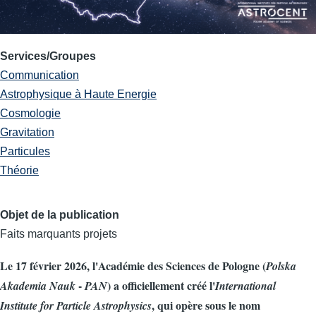
Services/Groupes
Communication
Astrophysique à Haute Energie
Cosmologie
Gravitation
Particules
Théorie
Objet de la publication
Faits marquants projets
Body
Le 17 février 2026, l'Académie des Sciences de Pologne (
Polska
-
) a officiellement créé l'
Akademia Nauk
PAN
International
, qui opère sous le nom
Institute for Particle Astrophysics