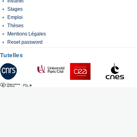
Intranet
Stages
Emploi
Thèses
Mentions Légales
Reset password
Tutelles