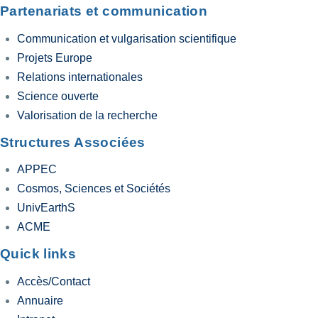
Partenariats et communication
Communication et vulgarisation scientifique
Projets Europe
Relations internationales
Science ouverte
Valorisation de la recherche
Structures Associées
APPEC
Cosmos, Sciences et Sociétés
UnivEarthS
ACME
Quick links
Accès/Contact
Annuaire