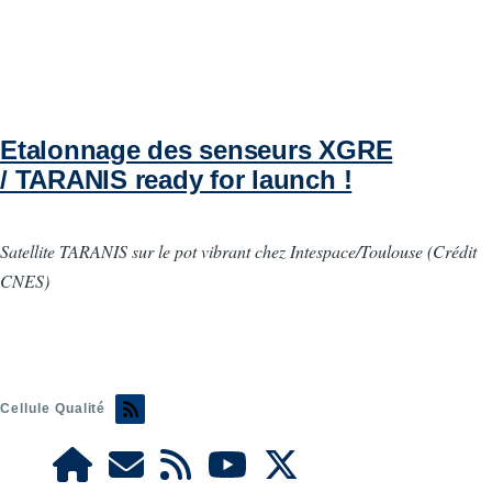
Etalonnage des senseurs XGRE
/ TARANIS ready for launch !
Satellite TARANIS sur le pot vibrant chez Intespace/Toulouse (Crédit
CNES)
Cellule Qualité