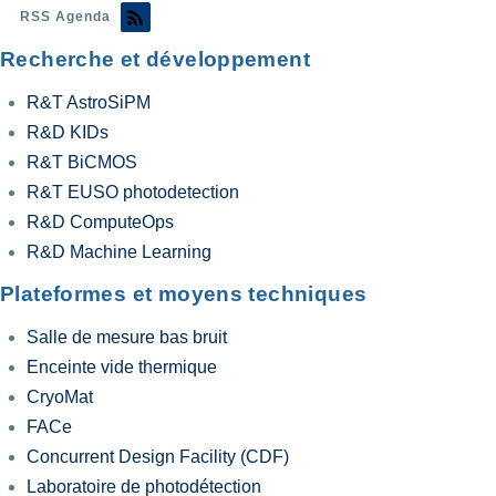
RSS Agenda
Recherche et développement
R&T AstroSiPM
R&D KIDs
R&T BiCMOS
R&T EUSO photodetection
R&D ComputeOps
R&D Machine Learning
Plateformes et moyens techniques
Salle de mesure bas bruit
Enceinte vide thermique
CryoMat
FACe
Concurrent Design Facility (CDF)
Laboratoire de photodétection