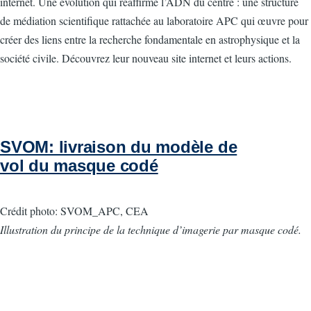
internet. Une évolution qui réaffirme l’ADN du centre : une structure
de médiation scientifique rattachée au laboratoire APC qui œuvre pour
créer des liens entre la recherche fondamentale en astrophysique et la
société civile. Découvrez leur nouveau site internet et leurs actions.
SVOM: livraison du modèle de
vol du masque codé
Crédit photo: SVOM_APC, CEA
Illustration du principe de la technique d’imagerie par masque codé.