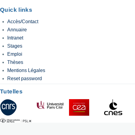
Quick links
Accès/Contact
Annuaire
Intranet
Stages
Emploi
Thèses
Mentions Légales
Reset password
Tutelles