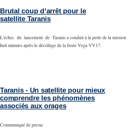
Brutal coup d’arrêt pour le
satellite Taranis
L'échec du lancement de Taranis a conduit à la perte de la mission
huit minutes après le décollage de la fusée Vega VV17.
Taranis - Un satellite pour mieux
comprendre les phénomènes
associés aux orages
Communiqué de presse