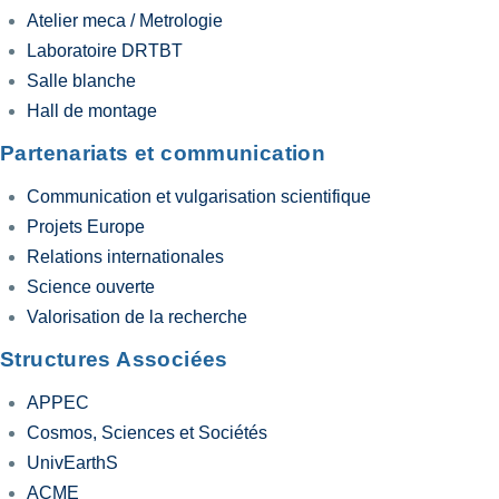
Atelier meca / Metrologie
Laboratoire DRTBT
Salle blanche
Hall de montage
Partenariats et communication
Communication et vulgarisation scientifique
Projets Europe
Relations internationales
Science ouverte
Valorisation de la recherche
Structures Associées
APPEC
Cosmos, Sciences et Sociétés
UnivEarthS
ACME