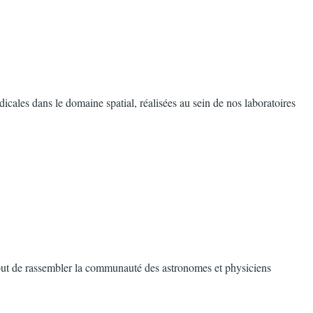
icales dans le domaine spatial, réalisées au sein de nos laboratoires
ut de rassembler la communauté des astronomes et physiciens