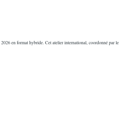
6 en format hybride. Cet atelier international, coordonné par le