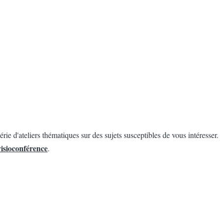
e d'ateliers thématiques sur des sujets susceptibles de vous intéresser.
visioconférence
.