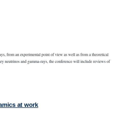
s, from an experimental point of view as well as from a theoretical
ary neutrinos and gamma-rays, the conference will include reviews of
namics at work