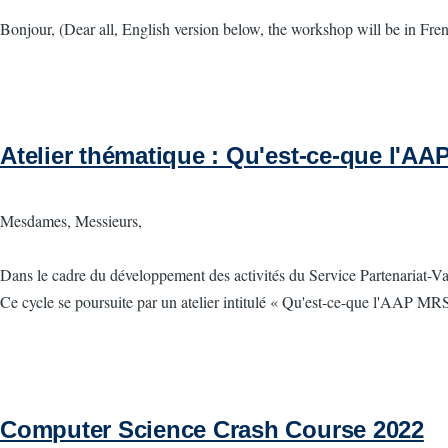
Bonjour, (Dear all, English version below, the workshop will be in Fre
Atelier thématique : Qu'est-ce-que l'A
Mesdames, Messieurs,
Dans le cadre du développement des activités du Service Partenariat-Valo
Ce cycle se poursuite par un atelier intitulé « Qu'est-ce-que l'AAP MR
Computer Science Crash Course 2022