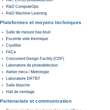
R&D ComputeOps
R&D Machine Learning
Plateformes et moyens techniques
Salle de mesure bas bruit
Enceinte vide thermique
CryoMat
FACe
Concurrent Design Facility (CDF)
Laboratoire de photodétection
Atelier meca / Metrologie
Laboratoire DRTBT
Salle blanche
Hall de montage
Partenariats et communication