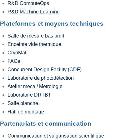
R&D ComputeOps
R&D Machine Learning
Plateformes et moyens techniques
Salle de mesure bas bruit
Enceinte vide thermique
CryoMat
FACe
Concurrent Design Facility (CDF)
Laboratoire de photodétection
Atelier meca / Metrologie
Laboratoire DRTBT
Salle blanche
Hall de montage
Partenariats et communication
Communication et vulgarisation scientifique