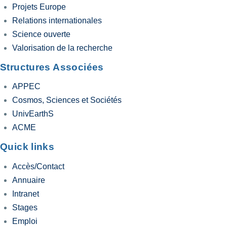
Projets Europe
Relations internationales
Science ouverte
Valorisation de la recherche
Structures Associées
APPEC
Cosmos, Sciences et Sociétés
UnivEarthS
ACME
Quick links
Accès/Contact
Annuaire
Intranet
Stages
Emploi